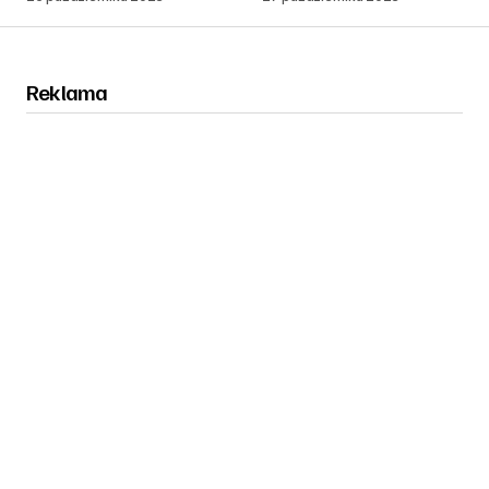
Reklama