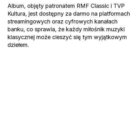
Album, objęty patronatem RMF Classic i TVP
Kultura, jest dostępny za darmo na platformach
streamingowych oraz cyfrowych kanałach
banku, co sprawia, że każdy miłośnik muzyki
klasycznej może cieszyć się tym wyjątkowym
dziełem.