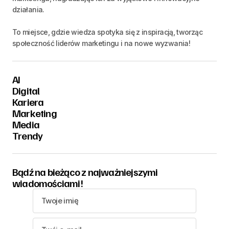
działania.
To miejsce, gdzie wiedza spotyka się z inspiracją, tworząc
społeczność liderów marketingu i na nowe wyzwania!
AI
Digital
Kariera
Marketing
Media
Trendy
Bądź na bieżąco z najważniejszymi
wiadomościami!