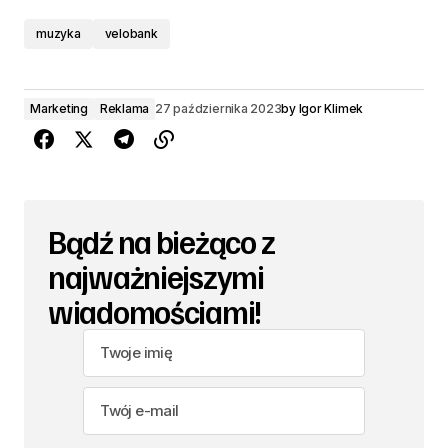
muzyka
velobank
Marketing
Reklama
27 października 2023
by
Igor Klimek
Bądź na bieżąco z
najważniejszymi
wiadomościami!