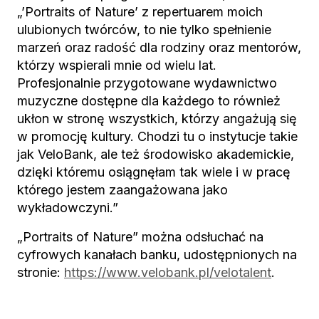
„’Portraits of Nature’ z repertuarem moich
ulubionych twórców, to nie tylko spełnienie
marzeń oraz radość dla rodziny oraz mentorów,
którzy wspierali mnie od wielu lat.
Profesjonalnie przygotowane wydawnictwo
muzyczne dostępne dla każdego to również
ukłon w stronę wszystkich, którzy angażują się
w promocję kultury. Chodzi tu o instytucje takie
jak VeloBank, ale też środowisko akademickie,
dzięki któremu osiągnęłam tak wiele i w pracę
którego jestem zaangażowana jako
wykładowczyni.”
„Portraits of Nature” można odsłuchać na
cyfrowych kanałach banku, udostępnionych na
stronie:
https://www.velobank.pl/velotalent
.