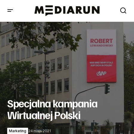
Specjalna kampania Wirtualnej Polski
Specjalna kampania
Wirtualnej Polski
Marketing
24 maja 2021