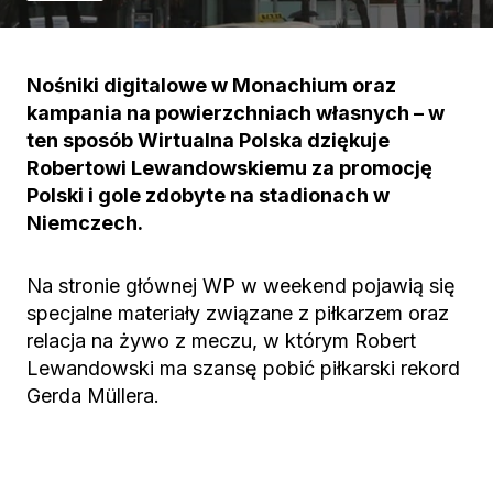
Nośniki digitalowe w Monachium oraz
kampania na powierzchniach własnych – w
ten sposób Wirtualna Polska dziękuje
Robertowi Lewandowskiemu za promocję
Polski i gole zdobyte na stadionach w
Niemczech.
Na stronie głównej WP w weekend pojawią się
specjalne materiały związane z piłkarzem oraz
relacja na żywo z meczu, w którym Robert
Lewandowski ma szansę pobić piłkarski rekord
Gerda Müllera.