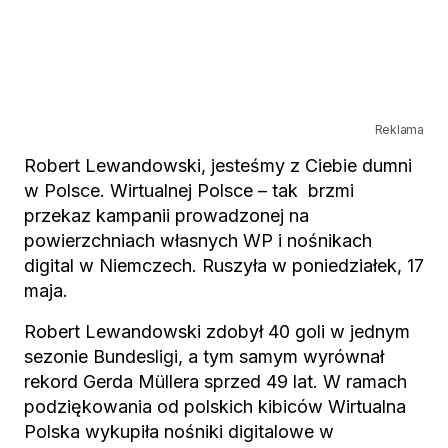
Reklama
Robert Lewandowski, jesteśmy z Ciebie dumni
w Polsce. Wirtualnej Polsce – tak brzmi
przekaz kampanii prowadzonej na
powierzchniach własnych WP i nośnikach
digital w Niemczech. Ruszyła w poniedziałek, 17
maja.
Robert Lewandowski zdobył 40 goli w jednym
sezonie Bundesligi, a tym samym wyrównał
rekord Gerda Müllera sprzed 49 lat. W ramach
podziękowania od polskich kibiców Wirtualna
Polska wykupiła nośniki digitalowe w