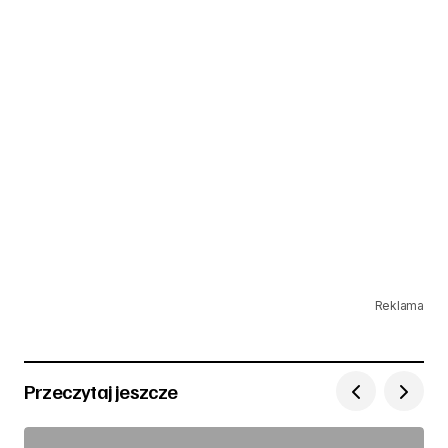
Reklama
Przeczytaj jeszcze