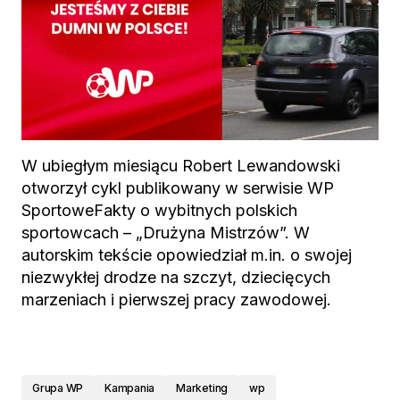
W ubiegłym miesiącu Robert Lewandowski
otworzył cykl publikowany w serwisie WP
SportoweFakty o wybitnych polskich
sportowcach – „Drużyna Mistrzów”. W
autorskim tekście opowiedział m.in. o swojej
niezwykłej drodze na szczyt, dziecięcych
marzeniach i pierwszej pracy zawodowej.
Grupa WP
Kampania
Marketing
wp