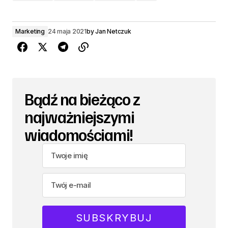
Marketing
24 maja 2021
by
Jan Netczuk
Bądź na bieżąco z
najważniejszymi
wiadomościami!