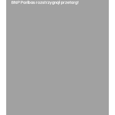
BNP Paribas rozstrzygnął przetarg!