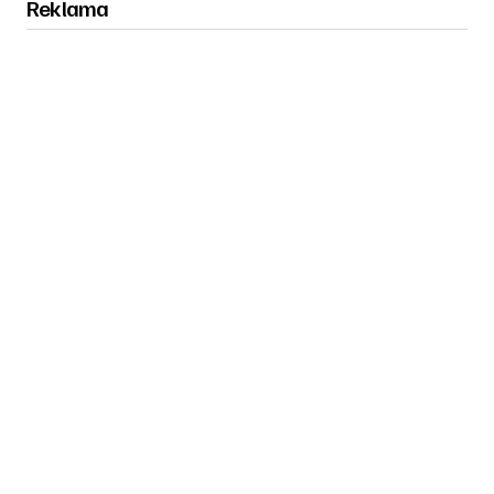
Reklama