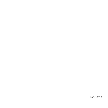
Reklama