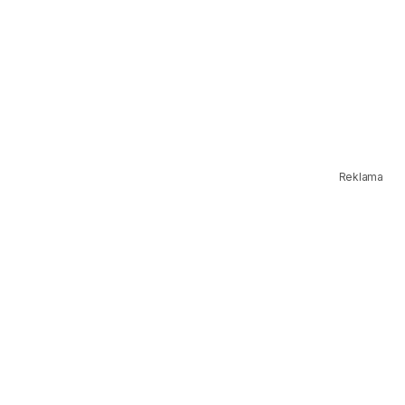
Reklama