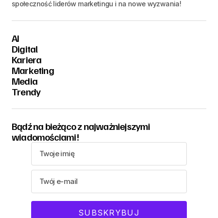
społeczność liderów marketingu i na nowe wyzwania!
AI
Digital
Kariera
Marketing
Media
Trendy
Bądź na bieżąco z najważniejszymi
wiadomościami!