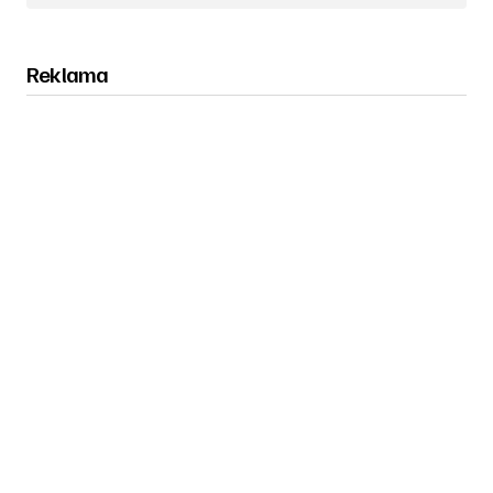
Reklama