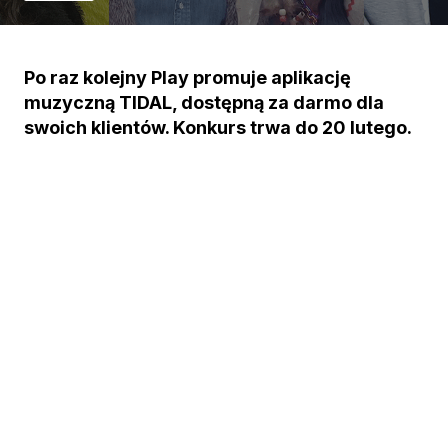
Po raz kolejny Play promuje aplikację
muzyczną TIDAL, dostępną za darmo dla
swoich klientów. Konkurs trwa do 20 lutego.