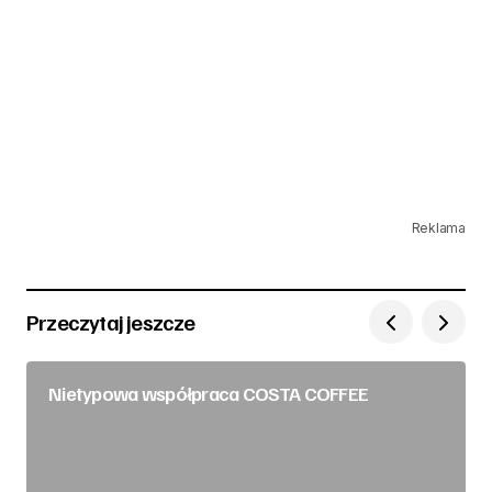
Reklama
Przeczytaj jeszcze
Nietypowa współpraca COSTA COFFEE