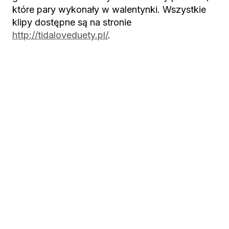
które pary wykonały w walentynki. Wszystkie
klipy dostępne są na stronie
http://tidaloveduety.pl/
.