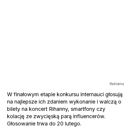
Reklama
W finałowym etapie konkursu internauci głosują
na najlepsze ich zdaniem wykonanie i walczą o
bilety na koncert Rihanny, smartfony czy
kolację ze zwycięską parą influencerów.
Głosowanie trwa do 20 lutego.