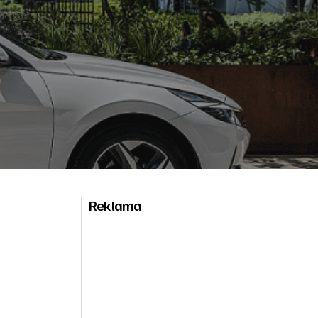
Reklama