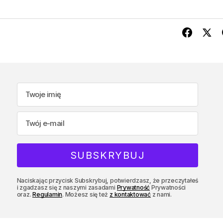
Naciskając przycisk Subskrybuj, potwierdzasz, że przeczytałeś
i zgadzasz się z naszymi zasadami
Prywatność
Prywatności
oraz.
Regulamin
. Możesz się też
z kontaktować
z nami.