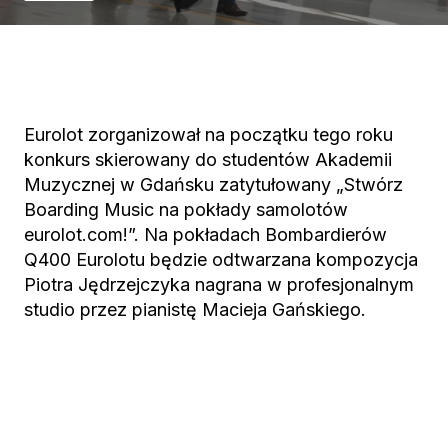
Eurolot zorganizował na początku tego roku
konkurs skierowany do studentów Akademii
Muzycznej w Gdańsku zatytułowany „Stwórz
Boarding Music na pokłady samolotów
eurolot.com!”. Na pokładach Bombardierów
Q400 Eurolotu będzie odtwarzana kompozycja
Piotra Jędrzejczyka nagrana w profesjonalnym
studio przez pianistę Macieja Gańskiego.