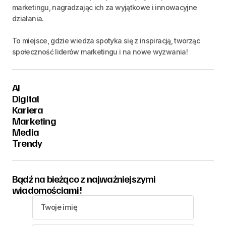
marketingu, nagradzając ich za wyjątkowe i innowacyjne
działania.
To miejsce, gdzie wiedza spotyka się z inspiracją, tworząc
społeczność liderów marketingu i na nowe wyzwania!
AI
Digital
Kariera
Marketing
Media
Trendy
Bądź na bieżąco z najważniejszymi
wiadomościami!