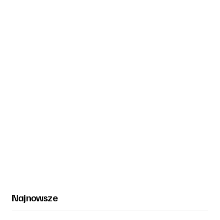
Najnowsze