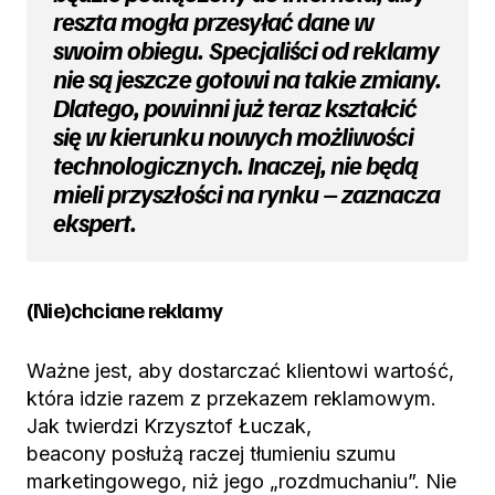
reszta mogła przesyłać dane w
swoim obiegu. Specjaliści od reklamy
nie są jeszcze gotowi na takie zmiany.
Dlatego, powinni już teraz kształcić
się w kierunku nowych możliwości
technologicznych. Inaczej, nie będą
mieli przyszłości na rynku – zaznacza
ekspert.
(Nie)chciane reklamy
Ważne jest, aby dostarczać klientowi wartość,
która idzie razem z przekazem reklamowym.
Jak twierdzi Krzysztof Łuczak,
beacony posłużą raczej tłumieniu szumu
marketingowego, niż jego „rozdmuchaniu”. Nie