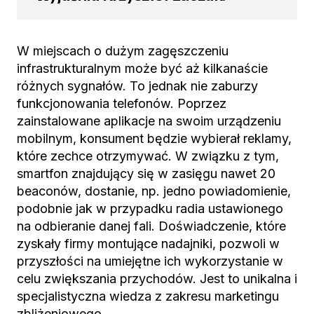
W miejscach o dużym zagęszczeniu
infrastrukturalnym może być aż kilkanaście
różnych sygnałów. To jednak nie zaburzy
funkcjonowania telefonów. Poprzez
zainstalowane aplikacje na swoim urządzeniu
mobilnym, konsument będzie wybierał reklamy,
które zechce otrzymywać. W związku z tym,
smartfon znajdujący się w zasięgu nawet 20
beaconów, dostanie, np. jedno powiadomienie,
podobnie jak w przypadku radia ustawionego
na odbieranie danej fali. Doświadczenie, które
zyskały firmy montujące nadajniki, pozwoli w
przyszłości na umiejętne ich wykorzystanie w
celu zwiększania przychodów. Jest to unikalna i
specjalistyczna wiedza z zakresu marketingu
zbliżeniowego.