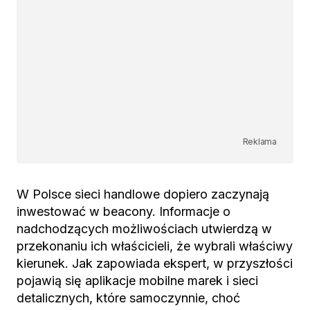
Reklama
W Polsce sieci handlowe dopiero zaczynają
inwestować w beacony. Informacje o
nadchodzących możliwościach utwierdzą w
przekonaniu ich właścicieli, że wybrali właściwy
kierunek. Jak zapowiada ekspert, w przyszłości
pojawią się aplikacje mobilne marek i sieci
detalicznych, które samoczynnie, choć