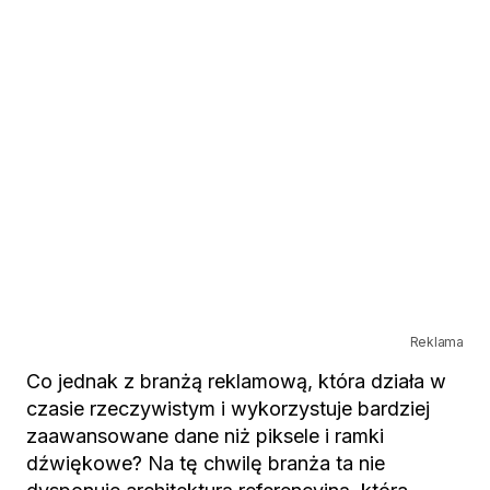
Reklama
Co jednak z branżą reklamową, która działa w
czasie rzeczywistym i wykorzystuje bardziej
zaawansowane dane niż piksele i ramki
dźwiękowe? Na tę chwilę branża ta nie