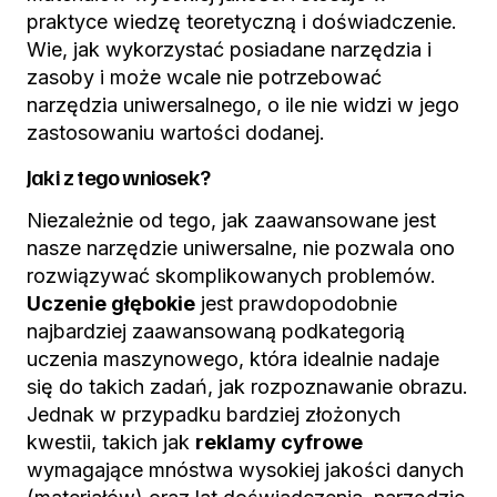
praktyce wiedzę teoretyczną i doświadczenie.
Wie, jak wykorzystać posiadane narzędzia i
zasoby i może wcale nie potrzebować
narzędzia uniwersalnego, o ile nie widzi w jego
zastosowaniu wartości dodanej.
Jaki z tego wniosek?
Niezależnie od tego, jak zaawansowane jest
nasze narzędzie uniwersalne, nie pozwala ono
rozwiązywać skomplikowanych problemów.
Uczenie głębokie
jest prawdopodobnie
najbardziej zaawansowaną podkategorią
uczenia maszynowego, która idealnie nadaje
się do takich zadań, jak rozpoznawanie obrazu.
Jednak w przypadku bardziej złożonych
kwestii, takich jak
reklamy cyfrowe
wymagające mnóstwa wysokiej jakości danych