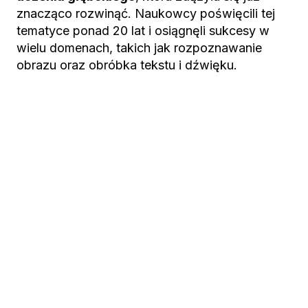
znacząco rozwinąć. Naukowcy poświęcili tej
tematyce ponad 20 lat i osiągnęli sukcesy w
wielu domenach, takich jak rozpoznawanie
obrazu oraz obróbka tekstu i dźwięku.