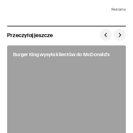
Reklama
Przeczytaj jeszcze
Burger King wysyła klientów do McDonald’s