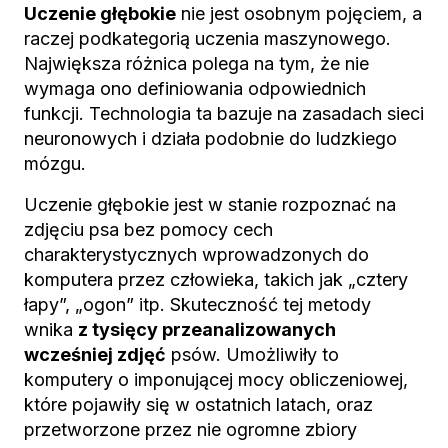
Uczenie głębokie
nie jest osobnym pojęciem, a
raczej podkategorią uczenia maszynowego.
Największa różnica polega na tym, że nie
wymaga ono definiowania odpowiednich
funkcji. Technologia ta bazuje na zasadach sieci
neuronowych i działa podobnie do ludzkiego
mózgu.
Uczenie głębokie jest w stanie rozpoznać na
zdjęciu psa bez pomocy cech
charakterystycznych wprowadzonych do
komputera przez człowieka, takich jak „cztery
łapy”, „ogon” itp. Skuteczność tej metody
wnika
z tysięcy przeanalizowanych
wcześniej zdjęć
psów. Umożliwiły to
komputery o imponującej mocy obliczeniowej,
które pojawiły się w ostatnich latach, oraz
przetworzone przez nie ogromne zbiory