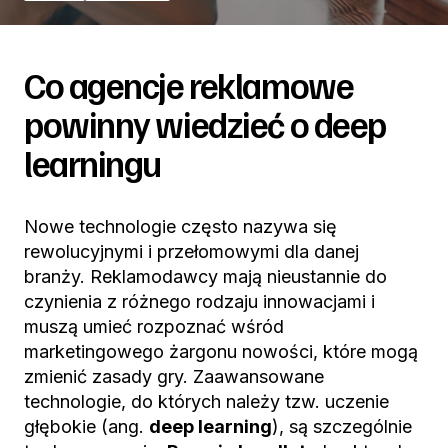
Co agencje reklamowe
powinny wiedzieć o deep
learningu
Nowe technologie często nazywa się
rewolucyjnymi i przełomowymi dla danej
branży. Reklamodawcy mają nieustannie do
czynienia z różnego rodzaju innowacjami i
muszą umieć rozpoznać wśród
marketingowego żargonu nowości, które mogą
zmienić zasady gry. Zaawansowane
technologie, do których należy tzw. uczenie
głębokie (ang.
deep learning
), są szczególnie