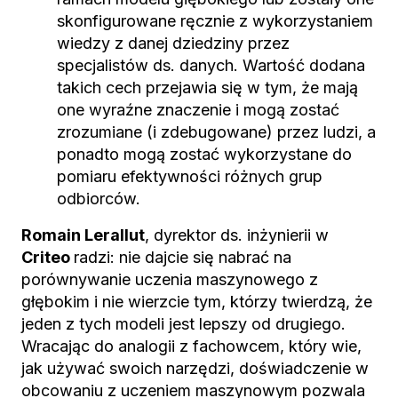
skonfigurowane ręcznie z wykorzystaniem
wiedzy z danej dziedziny przez
specjalistów ds. danych. Wartość dodana
takich cech przejawia się w tym, że mają
one wyraźne znaczenie i mogą zostać
zrozumiane (i zdebugowane) przez ludzi, a
ponadto mogą zostać wykorzystane do
pomiaru efektywności różnych grup
odbiorców.
Romain Lerallut
, dyrektor ds. inżynierii w
Criteo
radzi: nie dajcie się nabrać na
porównywanie uczenia maszynowego z
głębokim i nie wierzcie tym, którzy twierdzą, że
jeden z tych modeli jest lepszy od drugiego.
Wracając do analogii z fachowcem, który wie,
jak używać swoich narzędzi, doświadczenie w
obcowaniu z uczeniem maszynowym pozwala