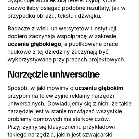
dysponuje architekturą referencyjną, która
pozwoliłaby osiągać podobne rezultaty, jak w
przypadku obrazu, tekstu i dźwięku.
Badacze z wielu uniwersytetów i instytucji
dopiero zaczynają współpracę w zakresie
uczenia głębokiego
, a publikowane prace
naukowe z tej dziedziny zaczynają być
wykorzystywane przy pracach projektowych.
Narzędzie uniwersalne
Sposób, w jaki mówimy o
uczeniu głębokim
przypomina telewizyjne reklamy narzędzi
uniwersalnych. Dowiadujemy się z nich, że takie
narzędzie jest w stanie rozwiązać wszystkie
problemy domowych majsterkowiczów.
Przyjrzyjmy się klasycznemu przykładowi
takiego narzędzia, jakim jest szwajcarski