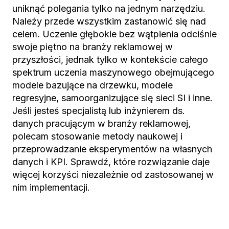
uniknąć polegania tylko na jednym narzędziu.
Należy przede wszystkim zastanowić się nad
celem. Uczenie głębokie bez wątpienia odciśnie
swoje piętno na branży reklamowej w
przyszłości, jednak tylko w kontekście całego
spektrum uczenia maszynowego obejmującego
modele bazujące na drzewku, modele
regresyjne, samoorganizujące się sieci SI i inne.
Jeśli jesteś specjalistą lub inżynierem ds.
danych pracującym w branży reklamowej,
polecam stosowanie metody naukowej i
przeprowadzanie eksperymentów na własnych
danych i KPI. Sprawdź, które rozwiązanie daje
więcej korzyści niezależnie od zastosowanej w
nim implementacji.