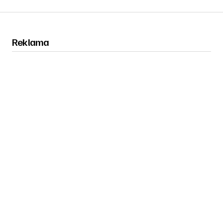
Reklama