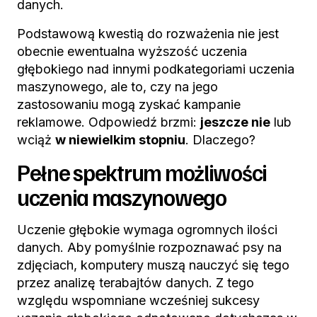
danych.
Podstawową kwestią do rozważenia nie jest
obecnie ewentualna wyższość uczenia
głębokiego nad innymi podkategoriami uczenia
maszynowego, ale to, czy na jego
zastosowaniu mogą zyskać kampanie
reklamowe. Odpowiedź brzmi:
jeszcze nie
lub
wciąż
w niewielkim stopniu
. Dlaczego?
Pełne spektrum możliwości
uczenia maszynowego
Uczenie głębokie wymaga ogromnych ilości
danych. Aby pomyślnie rozpoznawać psy na
zdjęciach, komputery muszą nauczyć się tego
przez analizę terabajtów danych. Z tego
względu wspomniane wcześniej sukcesy