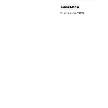
Social Media
30 września 2019