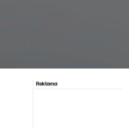
Reklama