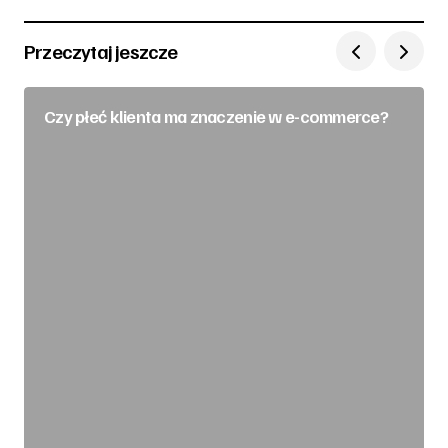
Przeczytaj jeszcze
Czy płeć klienta ma znaczenie w e-commerce?