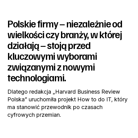
Polskie firmy – niezależnie od
wielkości czy branży, w której
działają – stoją przed
kluczowymi wyborami
związanymi z nowymi
technologiami.
Dlatego redakcja „Harvard Business Review
Polska” uruchomiła projekt How to do IT, który
ma stanowić przewodnik po czasach
cyfrowych przemian.