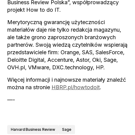
Business Review Polska”, współprowadzący
projekt How to do IT.
Merytoryczną gwarancję użyteczności
materiałów daje nie tylko redakcja magazynu,
ale także grono zaproszonych branżowych
partnerów. Swoją wiedzą czytelników wspierają
przedstawiciele firm: Orange, SAS, SalesForce,
Deloitte Digital, Accenture, Astor, Oki, Sage,
OVH.pl, VMware, DXC.technology, HP.
Więcej informacji i najnowsze materiały znaleźć
można na stronie
HBRP.pl/howtodoit
.
—-
Harvard Business Review
Sage