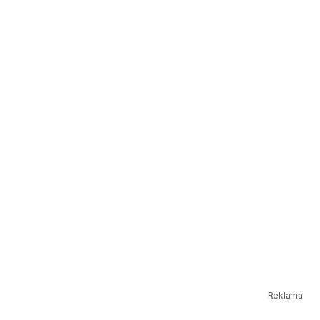
Reklama