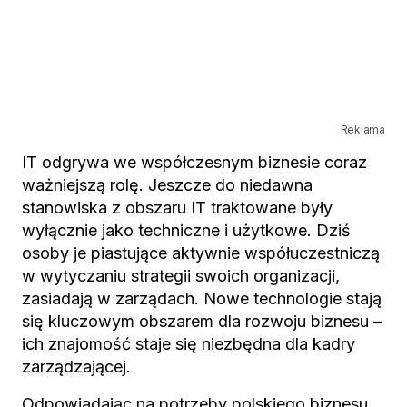
Reklama
IT odgrywa we współczesnym biznesie coraz
ważniejszą rolę. Jeszcze do niedawna
stanowiska z obszaru IT traktowane były
wyłącznie jako techniczne i użytkowe. Dziś
osoby je piastujące aktywnie współuczestniczą
w wytyczaniu strategii swoich organizacji,
zasiadają w zarządach. Nowe technologie stają
się kluczowym obszarem dla rozwoju biznesu –
ich znajomość staje się niezbędna dla kadry
zarządzającej.
Odpowiadając na potrzeby polskiego biznesu,