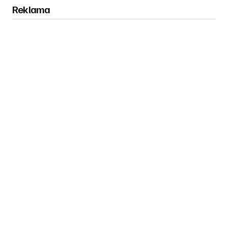
Reklama