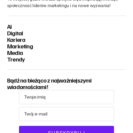
społeczność liderów marketingu i na nowe wyzwania!
AI
Digital
Kariera
Marketing
Media
Trendy
Bądź na bieżąco z najważniejszymi
wiadomościami!