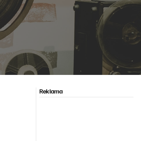
Reklama