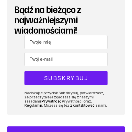
Bądź na bieżąco z
najważniejszymi
wiadomościami!
Naciskając przycisk Subskrybuj, potwierdzasz,
że przeczytałeś i zgadzasz się z naszymi
zasadami
Prywatność
Prywatności oraz.
Regulamin
. Możesz się też
z kontaktować
z nami.