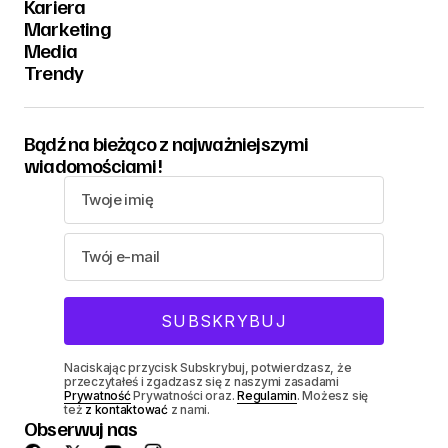
Kariera
Marketing
Media
Trendy
Bądź na bieżąco z najważniejszymi
wiadomościami!
Naciskając przycisk Subskrybuj, potwierdzasz, że
przeczytałeś i zgadzasz się z naszymi zasadami
Prywatność
Prywatności oraz.
Regulamin
. Możesz się
też
z kontaktować
z nami.
Obserwuj nas