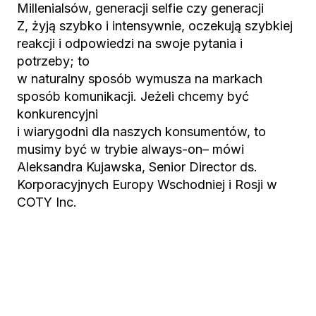
Millenialsów, generacji selfie czy generacji
Z, żyją szybko i intensywnie, oczekują szybkiej
reakcji i odpowiedzi na swoje pytania i
potrzeby; to
w naturalny sposób wymusza na markach
sposób komunikacji. Jeżeli chcemy być
konkurencyjni
i wiarygodni dla naszych konsumentów, to
musimy być w trybie always-on– mówi
Aleksandra Kujawska, Senior Director ds.
Korporacyjnych Europy Wschodniej i Rosji w
COTY Inc.