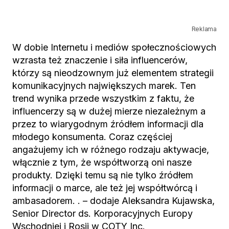
Reklama
W dobie Internetu i mediów społecznościowych
wzrasta też znaczenie i siła influencerów,
którzy są nieodzownym już elementem strategii
komunikacyjnych największych marek. Ten
trend wynika przede wszystkim z faktu, że
influencerzy są w dużej mierze niezależnym a
przez to wiarygodnym źródłem informacji dla
młodego konsumenta. Coraz częściej
angażujemy ich w różnego rodzaju aktywacje,
włącznie z tym, że współtworzą oni nasze
produkty. Dzięki temu są nie tylko źródłem
informacji o marce, ale też jej współtwórcą i
ambasadorem. . – dodaje Aleksandra Kujawska,
Senior Director ds. Korporacyjnych Europy
Wschodniej i Rosji w COTY Inc.