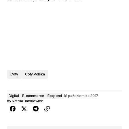
Coty
Coty Polska
Digital
E-commerce
Eksperci
18 października 2017
by
Natalia Bartkiewicz