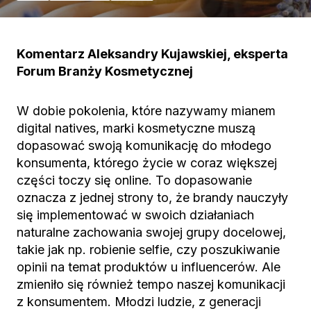
Komentarz Aleksandry Kujawskiej,
eksperta
Forum Branży Kosmetycznej
W dobie pokolenia, które nazywamy mianem
digital natives, marki kosmetyczne muszą
dopasować swoją komunikację do młodego
konsumenta, którego życie w coraz większej
części toczy się online. To dopasowanie
oznacza z jednej strony to, że brandy nauczyły
się implementować w swoich działaniach
naturalne zachowania swojej grupy docelowej,
takie jak np. robienie selfie, czy poszukiwanie
opinii na temat produktów u influencerów. Ale
zmieniło się również tempo naszej komunikacji
z konsumentem. Młodzi ludzie, z generacji