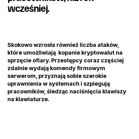
wcześniej.
Skokowo wzrosła również liczba ataków,
które umożliwiają kopanie kryptowalut na
sprzęcie ofiary. Przestępcy coraz częściej
zdalnie wydają komendy firmowym
serwerom, przyznają sobie szerokie
uprawnienia w systemach i szpiegują
pracowników, śledząc naciśnięcia klawiszy
na klawiaturze.