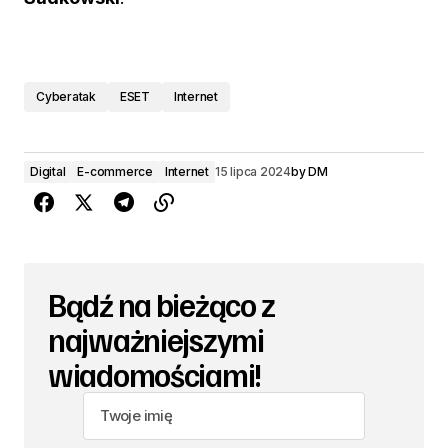
Cyberatak
ESET
Internet
Digital
E-commerce
Internet
15 lipca 2024
by
DM
Bądź na bieżąco z
najważniejszymi
wiadomościami!