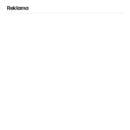
Reklama