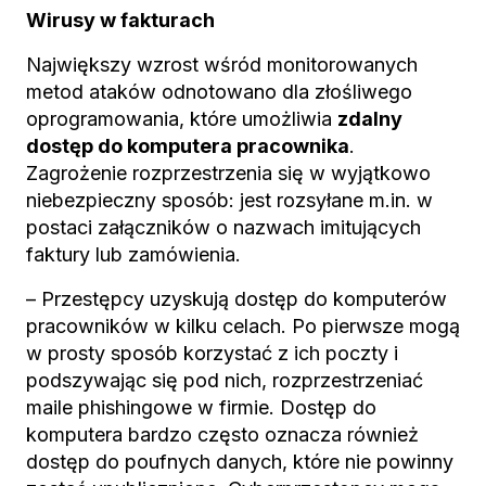
Wirusy w fakturach
Największy wzrost wśród monitorowanych
metod ataków odnotowano dla złośliwego
oprogramowania, które umożliwia
zdalny
dostęp do komputera pracownika
.
Zagrożenie rozprzestrzenia się w wyjątkowo
niebezpieczny sposób: jest rozsyłane m.in. w
postaci załączników o nazwach imitujących
faktury lub zamówienia.
– Przestępcy uzyskują dostęp do komputerów
pracowników w kilku celach. Po pierwsze mogą
w prosty sposób korzystać z ich poczty i
podszywając się pod nich, rozprzestrzeniać
maile phishingowe w firmie. Dostęp do
komputera bardzo często oznacza również
dostęp do poufnych danych, które nie powinny