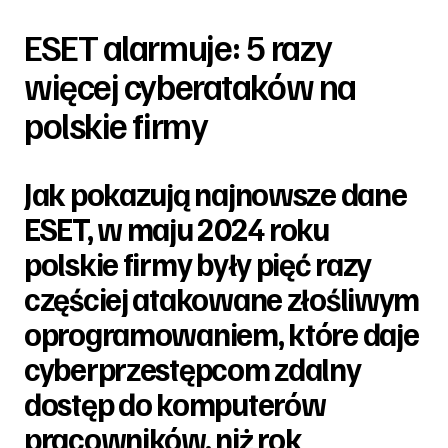
ESET alarmuje: 5 razy
więcej cyberataków na
polskie firmy
Jak pokazują najnowsze dane
ESET, w maju 2024 roku
polskie firmy były pięć razy
częściej atakowane złośliwym
oprogramowaniem, które daje
cyberprzestępcom zdalny
dostęp do komputerów
pracowników, niż rok