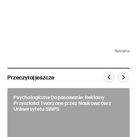
Reklama
Przeczytaj jeszcze
Psychologiczne Dopasowanie: Reklamy
Przyszłości Tworzone przez Naukowców z
Uniwersytetu SWPS