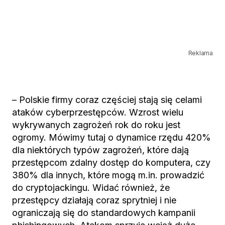
Reklama
– Polskie firmy coraz częściej stają się celami
ataków cyberprzestępców. Wzrost wielu
wykrywanych zagrożeń rok do roku jest
ogromy. Mówimy tutaj o dynamice rzędu 420%
dla niektórych typów zagrożeń, które dają
przestępcom zdalny dostęp do komputera, czy
380% dla innych, które mogą m.in. prowadzić
do cryptojackingu. Widać również, że
przestępcy działają coraz sprytniej i nie
ograniczają się do standardowych kampanii