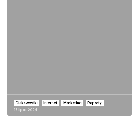
Ciekawostki
Internet
Marketing
Raporty
15 lipca 2024