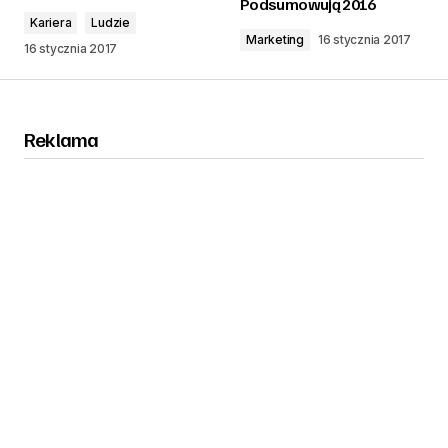
Podsumowują 2016
Kariera
Ludzie
Marketing
16 stycznia 2017
16 stycznia 2017
Reklama