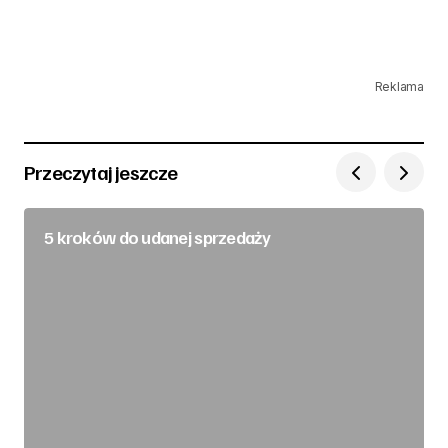
Reklama
Przeczytaj jeszcze
5 kroków do udanej sprzedaży