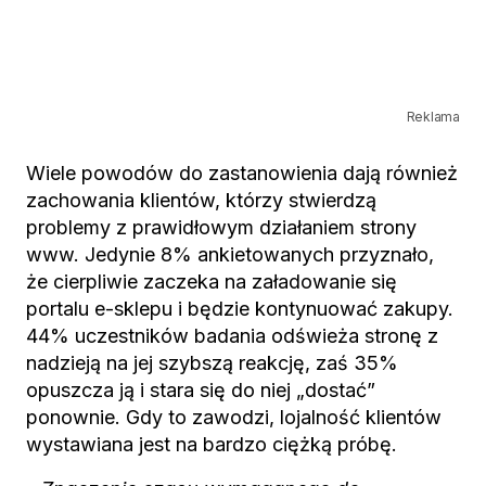
Reklama
Wiele powodów do zastanowienia dają również
zachowania klientów, którzy stwierdzą
problemy z prawidłowym działaniem strony
www. Jedynie 8% ankietowanych przyznało,
że cierpliwie zaczeka na załadowanie się
portalu e-sklepu i będzie kontynuować zakupy.
44% uczestników badania odświeża stronę z
nadzieją na jej szybszą reakcję, zaś 35%
opuszcza ją i stara się do niej „dostać”
ponownie. Gdy to zawodzi, lojalność klientów
wystawiana jest na bardzo ciężką próbę.