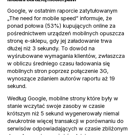
Google, w ostatnim raporcie zatytułowanym
„The need for mobile speed” informuje, że
ponad połowa (53%) kupujących online za
pośrednictwem urządzeń mobilnych opuszcza
stronę e-sklepu, gdy jej załadowanie trwa
dłużej niż 3 sekundy. To dowód na
wyśrubowane wymagania klientów, zwłaszcza
w obliczu średniego czasu ładowania się
mobilnych stron poprzez połączenie 3G,
wynoszące zdaniem autorów raportu aż 19
sekund.
Według Google, mobilne strony które były w
stanie wczytać swoje zasoby w czasie
krótszym niż 5 sekund wygenerowały niemal
dwukrotnie więcej transakcji w porównaniu do
serwisów odpowiadających w czasie zbliżonym