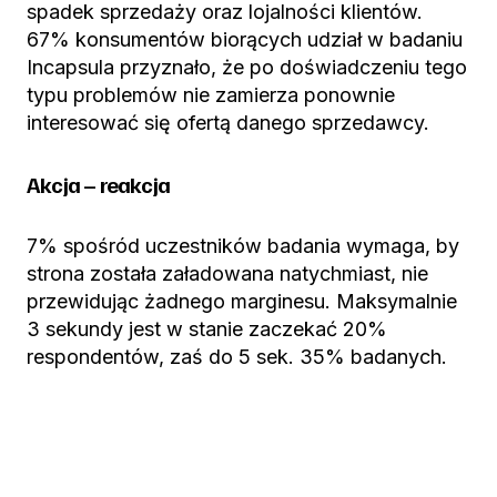
spadek sprzedaży oraz lojalności klientów.
67% konsumentów biorących udział w badaniu
Incapsula przyznało, że po doświadczeniu tego
typu problemów nie zamierza ponownie
interesować się ofertą danego sprzedawcy.
Akcja – reakcja
7% spośród uczestników badania wymaga, by
strona została załadowana natychmiast, nie
przewidując żadnego marginesu. Maksymalnie
3 sekundy jest w stanie zaczekać 20%
respondentów, zaś do 5 sek. 35% badanych.