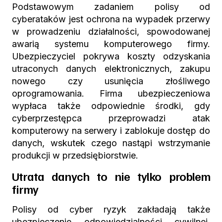
Podstawowym zadaniem polisy od
cyberataków jest ochrona na wypadek przerwy
w prowadzeniu działalności, spowodowanej
awarią systemu komputerowego firmy.
Ubezpieczyciel pokrywa koszty odzyskania
utraconych danych elektronicznych, zakupu
nowego czy usunięcia złośliwego
oprogramowania. Firma ubezpieczeniowa
wypłaca także odpowiednie środki, gdy
cyberprzestępca przeprowadzi atak
komputerowy na serwery i zablokuje dostęp do
danych, wskutek czego nastąpi wstrzymanie
produkcji w przedsiębiorstwie.
Utrata danych to nie tylko problem
firmy
Polisy od cyber ryzyk zakładają także
ubezpieczenie odpowiedzialności cywilnej,