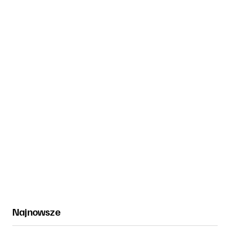
Najnowsze