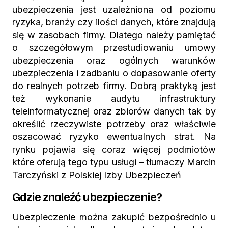
ubezpieczenia jest uzależniona od poziomu
ryzyka, branży czy ilości danych, które znajdują
się w zasobach firmy. Dlatego należy pamiętać
o szczegółowym przestudiowaniu umowy
ubezpieczenia oraz ogólnych warunków
ubezpieczenia i zadbaniu o dopasowanie oferty
do realnych potrzeb firmy. Dobrą praktyką jest
też wykonanie audytu infrastruktury
teleinformatycznej oraz zbiorów danych tak by
określić rzeczywiste potrzeby oraz właściwie
oszacować ryzyko ewentualnych strat. Na
rynku pojawia się coraz więcej podmiotów
które oferują tego typu usługi – tłumaczy Marcin
Tarczyński z Polskiej Izby Ubezpieczeń
Gdzie znaleźć ubezpieczenie?
Ubezpieczenie można zakupić bezpośrednio u