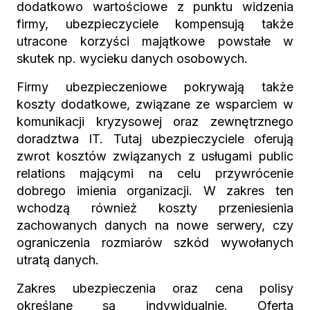
dodatkowo wartościowe z punktu widzenia
firmy, ubezpieczyciele kompensują także
utracone korzyści majątkowe powstałe w
skutek np. wycieku danych osobowych.
Firmy ubezpieczeniowe pokrywają także
koszty dodatkowe, związane ze wsparciem w
komunikacji kryzysowej oraz zewnętrznego
doradztwa IT. Tutaj ubezpieczyciele oferują
zwrot kosztów związanych z usługami public
relations mającymi na celu przywrócenie
dobrego imienia organizacji. W zakres ten
wchodzą również koszty przeniesienia
zachowanych danych na nowe serwery, czy
ograniczenia rozmiarów szkód wywołanych
utratą danych.
Zakres ubezpieczenia oraz cena polisy
określane są indywidualnie. Oferta