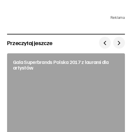
Reklama
Przeczytaj jeszcze
Gala Superbrands Polska 2017 z laurami dla
artystów