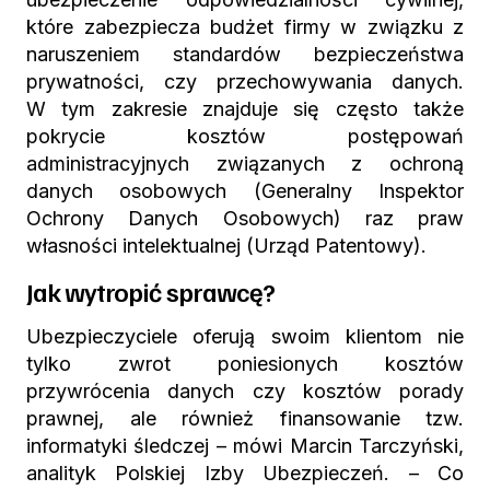
które zabezpiecza budżet firmy w związku z
naruszeniem standardów bezpieczeństwa
prywatności, czy przechowywania danych.
W tym zakresie znajduje się często także
pokrycie kosztów postępowań
administracyjnych związanych z ochroną
danych osobowych (Generalny Inspektor
Ochrony Danych Osobowych) raz praw
własności intelektualnej (Urząd Patentowy).
Jak wytropić sprawcę?
Ubezpieczyciele oferują swoim klientom nie
tylko zwrot poniesionych kosztów
przywrócenia danych czy kosztów porady
prawnej, ale również finansowanie tzw.
informatyki śledczej – mówi Marcin Tarczyński,
analityk Polskiej Izby Ubezpieczeń. – Co