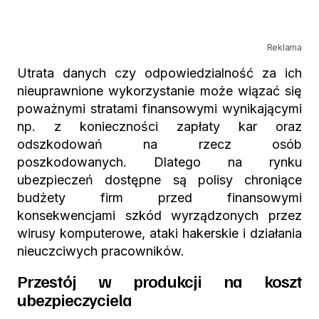
Reklama
Utrata danych czy odpowiedzialność za ich
nieuprawnione wykorzystanie może wiązać się
poważnymi stratami finansowymi wynikającymi
np. z konieczności zapłaty kar oraz
odszkodowań na rzecz osób
poszkodowanych. Dlatego na rynku
ubezpieczeń dostępne są polisy chroniące
budżety firm przed finansowymi
konsekwencjami szkód wyrządzonych przez
wirusy komputerowe, ataki hakerskie i działania
nieuczciwych pracowników.
Przestój w produkcji na koszt
ubezpieczyciela