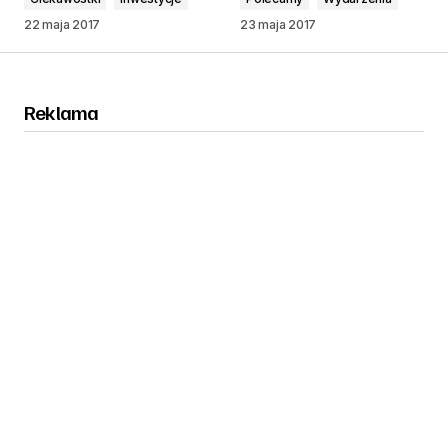
22 maja 2017
23 maja 2017
Reklama