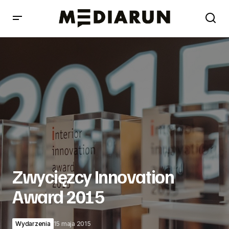
Zwycięzcy Innovation Award 2015
Zwycięzcy Innovation
Award 2015
Wydarzenia
15 maja 2015