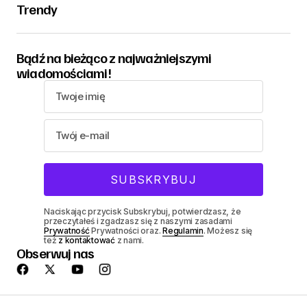
Trendy
Bądź na bieżąco z najważniejszymi
wiadomościami!
Naciskając przycisk Subskrybuj, potwierdzasz, że
przeczytałeś i zgadzasz się z naszymi zasadami
Prywatność
Prywatności oraz.
Regulamin
. Możesz się
też
z kontaktować
z nami.
Obserwuj nas