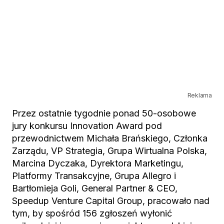
Reklama
Przez ostatnie tygodnie ponad 50-osobowe
jury konkursu Innovation Award pod
przewodnictwem Michała Brańskiego, Członka
Zarządu, VP Strategia, Grupa Wirtualna Polska,
Marcina Dyczaka, Dyrektora Marketingu,
Platformy Transakcyjne, Grupa Allegro i
Bartłomieja Goli, General Partner & CEO,
Speedup Venture Capital Group, pracowało nad
tym, by spośród 156 zgłoszeń wyłonić