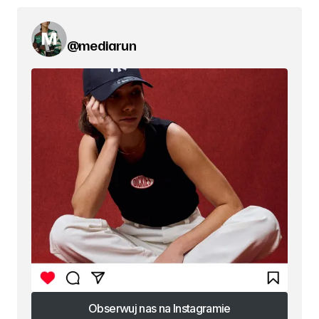
@mediarun
Obserwuj nas na Instagramie