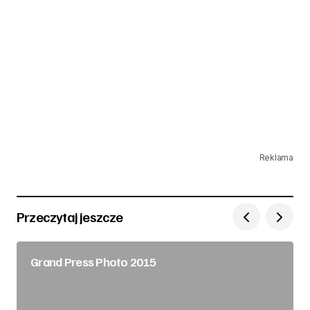
Reklama
Przeczytaj jeszcze
Grand Press Photo 2015