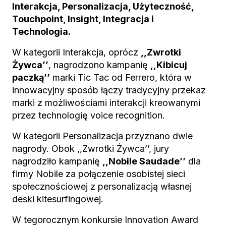
Interakcja, Personalizacja, Użyteczność,
Touchpoint, Insight, Integracja i
Technologia.
W kategorii Interakcja, oprócz
,,Zwrotki
Żywca’’
, nagrodzono kampanię
,,Kibicuj
paczką’’
marki Tic Tac od Ferrero, która w
innowacyjny sposób łączy tradycyjny przekaz
marki z możliwościami interakcji kreowanymi
przez technologię voice recognition.
W kategorii Personalizacja przyznano dwie
nagrody. Obok ,,Zwrotki Żywca’’, jury
nagrodziło kampanię
,,Nobile Saudade’’
dla
firmy Nobile za połączenie osobistej sieci
społecznościowej z personalizacją własnej
deski kitesurfingowej.
W tegorocznym konkursie Innovation Award