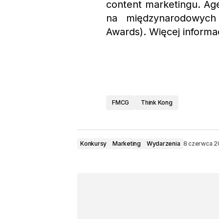
content marketingu. Age
na międzynarodowych 
Awards). Więcej informa
FMCG
Think Kong
Konkursy
Marketing
Wydarzenia
8 czerwca 2