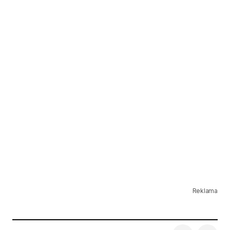
Reklama