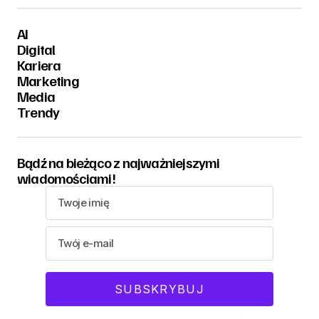
AI
Digital
Kariera
Marketing
Media
Trendy
Bądź na bieżąco z najważniejszymi
wiadomościami!