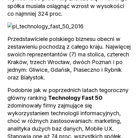
spółka musiała osiągnąć wzrost w wysokości
co najmniej 324 proc.
Przedstawiciele polskiego biznesu obecni w
zestawieniu pochodzą z całego kraju. Najwięcej
swoich reprezentantów (7) ma stolica, czterech
Kraków, trzech Wrocław, dwóch Poznań i po
jednym: Gliwice, Gdańsk, Piaseczno i Rybnik
oraz Białystok.
Podobnie jak w poprzednich latach tegoroczny
główny ranking
Technology Fast 50
zdominowały firmy zajmujące się
wykorzystaniem technologii informacyjnych,
choć w różnych zastosowaniach: marketing,
analityka dużych baz danych, Mobile UX.
Stanowią one aż 74 proc. wszystkich spółek,