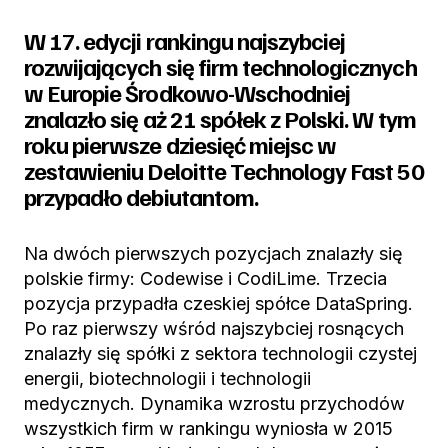
W 17. edycji rankingu najszybciej
rozwijających się firm technologicznych
w Europie Środkowo-Wschodniej
znalazło się aż 21 spółek z Polski. W tym
roku pierwsze dziesięć miejsc w
zestawieniu Deloitte Technology Fast 50
przypadło debiutantom.
Na dwóch pierwszych pozycjach znalazły się
polskie firmy: Codewise i CodiLime. Trzecia
pozycja przypadła czeskiej spółce DataSpring.
Po raz pierwszy wśród najszybciej rosnących
znalazły się spółki z sektora technologii czystej
energii, biotechnologii i technologii
medycznych. Dynamika wzrostu przychodów
wszystkich firm w rankingu wyniosła w 2015