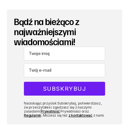
Bądź na bieżąco z
najważniejszymi
wiadomościami!
Naciskając przycisk Subskrybuj, potwierdzasz,
że przeczytałeś i zgadzasz się z naszymi
zasadami
Prywatność
Prywatności oraz.
Regulamin
. Możesz się też
z kontaktować
z nami.