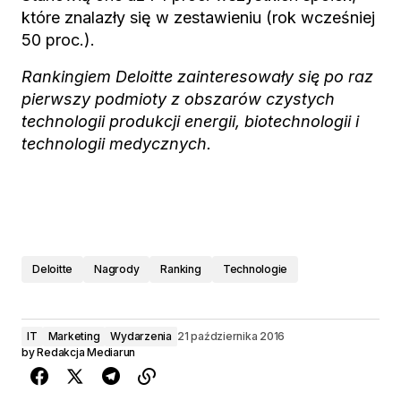
które znalazły się w zestawieniu (rok wcześniej
50 proc.).
Rankingiem Deloitte zainteresowały się po raz
pierwszy podmioty z obszarów czystych
technologii produkcji energii, biotechnologii i
technologii medycznych.
Deloitte
Nagrody
Ranking
Technologie
IT
Marketing
Wydarzenia
21 października 2016
by
Redakcja Mediarun