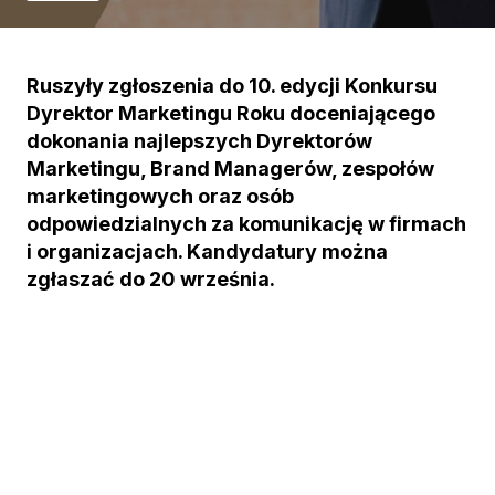
Ruszyły zgłoszenia do 10. edycji Konkursu
Dyrektor Marketingu Roku doceniającego
dokonania najlepszych Dyrektorów
Marketingu, Brand Managerów, zespołów
marketingowych oraz osób
odpowiedzialnych za komunikację w firmach
i organizacjach. Kandydatury można
zgłaszać do 20 września.