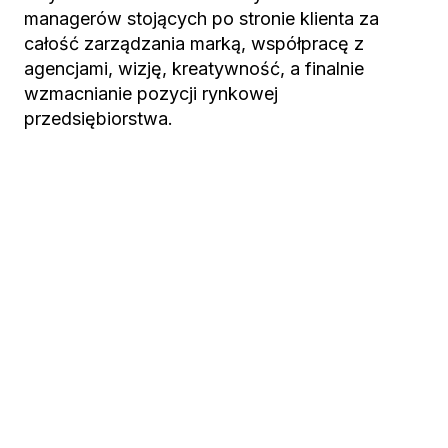
managerów stojących po stronie klienta za
całość zarządzania marką, współpracę z
agencjami, wizję, kreatywność, a finalnie
wzmacnianie pozycji rynkowej
przedsiębiorstwa.