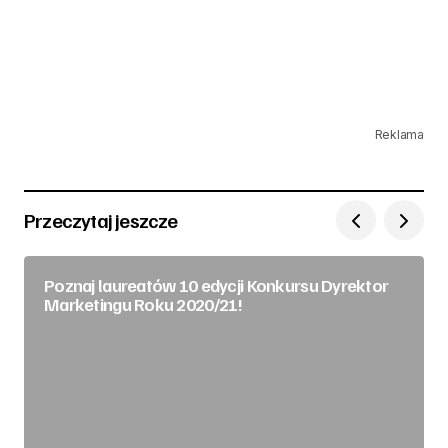
Reklama
Przeczytaj jeszcze
Poznaj laureatów 10 edycji Konkursu Dyrektor
Marketingu Roku 2020/21!