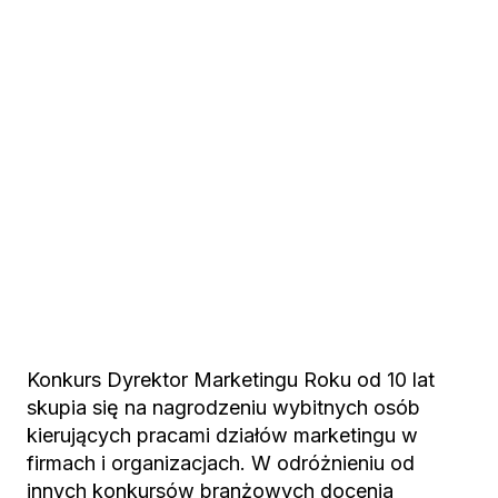
Konkurs Dyrektor Marketingu Roku od 10 lat
skupia się na nagrodzeniu wybitnych osób
kierujących pracami działów marketingu w
firmach i organizacjach. W odróżnieniu od
innych konkursów branżowych docenia