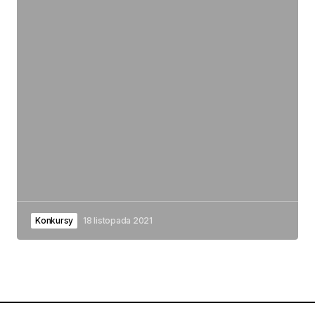
Konkursy
18 listopada 2021