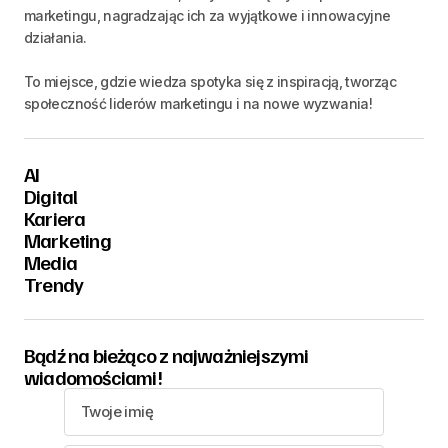
marketingu, nagradzając ich za wyjątkowe i innowacyjne
działania.
To miejsce, gdzie wiedza spotyka się z inspiracją, tworząc
społeczność liderów marketingu i na nowe wyzwania!
AI
Digital
Kariera
Marketing
Media
Trendy
Bądź na bieżąco z najważniejszymi
wiadomościami!