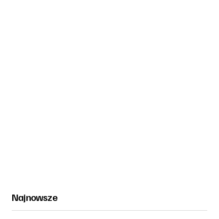
Najnowsze