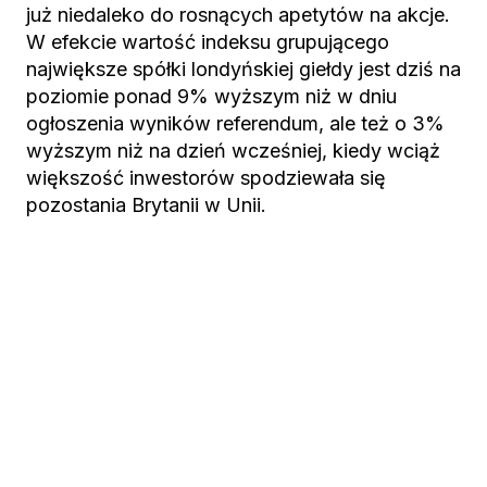
już niedaleko do rosnących apetytów na akcje.
W efekcie wartość indeksu grupującego
największe spółki londyńskiej giełdy jest dziś na
poziomie ponad 9% wyższym niż w dniu
ogłoszenia wyników referendum, ale też o 3%
wyższym niż na dzień wcześniej, kiedy wciąż
większość inwestorów spodziewała się
pozostania Brytanii w Unii.