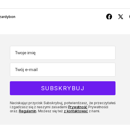
zardybon
Naciskając przycisk Subskrybuj, potwierdzasz, że przeczytałeś
i zgadzasz się z naszymi zasadami
Prywatność
Prywatności
oraz.
Regulamin
. Możesz się też
z kontaktować
z nami.