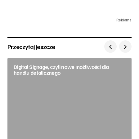
Reklama
Przeczytaj jeszcze
Digital Signage, czyli nowe możliwości dla
handlu detalicznego