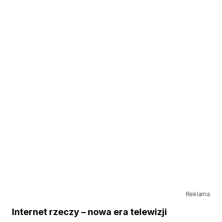
Reklama
Internet rzeczy – nowa era telewizji