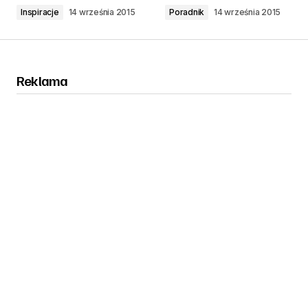
Inspiracje
14 września 2015
Poradnik
14 września 2015
Reklama