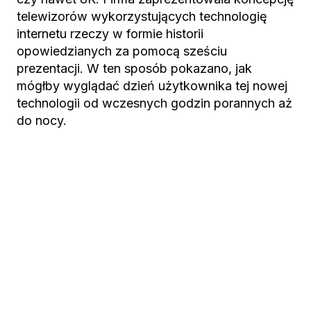
telewizorów wykorzystujących technologię
internetu rzeczy w formie historii
opowiedzianych za pomocą sześciu
prezentacji. W ten sposób pokazano, jak
mógłby wyglądać dzień użytkownika tej nowej
technologii od wczesnych godzin porannych aż
do nocy.