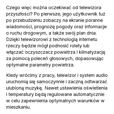
Czego więc można oczekiwać od telewizora
przyszłości? Po pierwsze, jego użytkownik tuż
po przebudzeniu zobaczy na ekranie poranne
wiadomości, prognozę pogody oraz informacje
o ruchu drogowym, a także swój plan dnia.
Dzięki telewizorowi z technologią internetu
rzeczy będzie mógł podnosić rolety lub
włączać oczyszczacz powietrza i klimatyzację
za pomocą poleceń głosowych, dopasowując
optymalne parametry powietrza.
Kiedy wrócimy z pracy, telewizor i system audio
uruchomią się samoczynnie i zaczną odtwarzać
ulubioną muzykę. Nawet ustawienia oświetlenia
i temperatury będą regulowane automatycznie
w celu zapewnienia optymalnych warunków w
mieszkaniu.