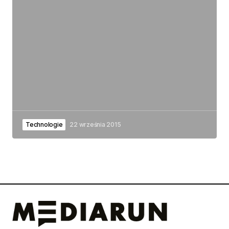
Technologie
22 września 2015