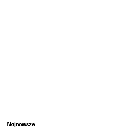
Najnowsze