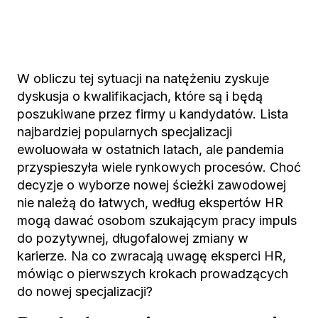
W obliczu tej sytuacji na natężeniu zyskuje
dyskusja o kwalifikacjach, które są i będą
poszukiwane przez firmy u kandydatów. Lista
najbardziej popularnych specjalizacji
ewoluowała w ostatnich latach, ale pandemia
przyspieszyła wiele rynkowych procesów. Choć
decyzje o wyborze nowej ścieżki zawodowej
nie należą do łatwych, według ekspertów HR
mogą dawać osobom szukającym pracy impuls
do pozytywnej, długofalowej zmiany w
karierze. Na co zwracają uwagę eksperci HR,
mówiąc o pierwszych krokach prowadzących
do nowej specjalizacji?