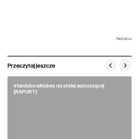
Reklama
Przeczytaj jeszcze
Irlandzka whiskey na stałej wznoszącej
[RAPORT]