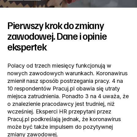
Pierwszy krok do zmiany
zawodowej. Dane i opinie
ekspertek
Polacy od trzech miesięcy funkcjonują w
nowych zawodowych warunkach. Koronawirus
zmienił nasz sposób postrzegania pracy. 4 na
10 respondentów Pracuj.pl obawia się utraty
miejsca zatrudnienia. Ponadto 3 na 4 uważa, że
o znalezienie pracodawcy jest trudniej, niż
wcześniej. Eksperci HR przepytani przez
Pracuj.pl podkreślają jednak, że koronawirus
może być także impulsem do pozytywnej
zmiany zawodowej.