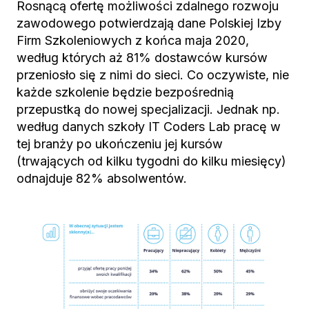
Rosnącą ofertę możliwości zdalnego rozwoju
zawodowego potwierdzają dane Polskiej Izby
Firm Szkoleniowych z końca maja 2020,
według których aż 81% dostawców kursów
przeniosło się z nimi do sieci. Co oczywiste, nie
każde szkolenie będzie bezpośrednią
przepustką do nowej specjalizacji. Jednak np.
według danych szkoły IT Coders Lab pracę w
tej branży po ukończeniu jej kursów
(trwających od kilku tygodni do kilku miesięcy)
odnajduje 82% absolwentów.