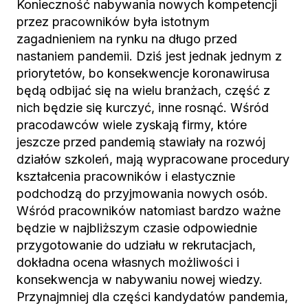
Konieczność nabywania nowych kompetencji
przez pracowników była istotnym
zagadnieniem na rynku na długo przed
nastaniem pandemii. Dziś jest jednak jednym z
priorytetów, bo konsekwencje koronawirusa
będą odbijać się na wielu branżach, część z
nich będzie się kurczyć, inne rosnąć. Wśród
pracodawców wiele zyskają firmy, które
jeszcze przed pandemią stawiały na rozwój
działów szkoleń, mają wypracowane procedury
kształcenia pracowników i elastycznie
podchodzą do przyjmowania nowych osób.
Wśród pracowników natomiast bardzo ważne
będzie w najbliższym czasie odpowiednie
przygotowanie do udziału w rekrutacjach,
dokładna ocena własnych możliwości i
konsekwencja w nabywaniu nowej wiedzy.
Przynajmniej dla części kandydatów pandemia,