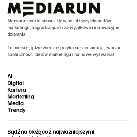
Mediarun.com to serwis, który od lat łączy ekspertów
marketingu, nagradzając ich za wyjątkowe i innowacyjne
działania.
To miejsce, gdzie wiedza spotyka się z inspiracją, tworząc
społeczność liderów marketingu i na nowe wyzwania!
AI
Digital
Kariera
Marketing
Media
Trendy
Bądź na bieżąco z najważniejszymi