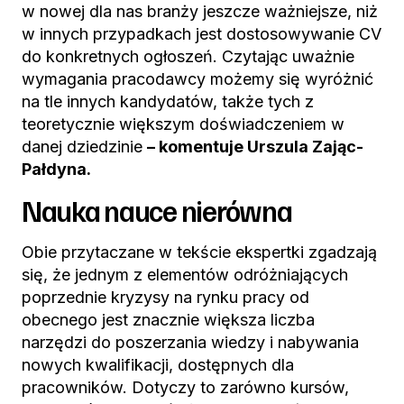
w nowej dla nas branży jeszcze ważniejsze, niż
w innych przypadkach jest dostosowywanie CV
do konkretnych ogłoszeń. Czytając uważnie
wymagania pracodawcy możemy się wyróżnić
na tle innych kandydatów, także tych z
teoretycznie większym doświadczeniem w
danej dziedzinie
– komentuje Urszula Zając-
Pałdyna.
Nauka nauce nierówna
Obie przytaczane w tekście ekspertki zgadzają
się, że jednym z elementów odróżniających
poprzednie kryzysy na rynku pracy od
obecnego jest znacznie większa liczba
narzędzi do poszerzania wiedzy i nabywania
nowych kwalifikacji, dostępnych dla
pracowników. Dotyczy to zarówno kursów,