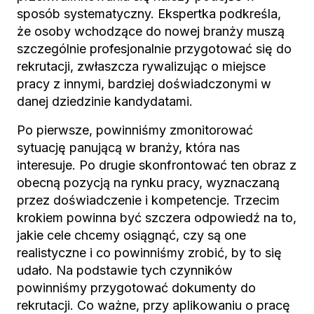
sposób systematyczny. Ekspertka podkreśla,
że osoby wchodzące do nowej branży muszą
szczególnie profesjonalnie przygotować się do
rekrutacji, zwłaszcza rywalizując o miejsce
pracy z innymi, bardziej doświadczonymi w
danej dziedzinie kandydatami.
Po pierwsze, powinniśmy zmonitorować
sytuację panującą w branży, która nas
interesuje. Po drugie skonfrontować ten obraz z
obecną pozycją na rynku pracy, wyznaczaną
przez doświadczenie i kompetencje. Trzecim
krokiem powinna być szczera odpowiedź na to,
jakie cele chcemy osiągnąć, czy są one
realistyczne i co powinniśmy zrobić, by to się
udało. Na podstawie tych czynników
powinniśmy przygotować dokumenty do
rekrutacji. Co ważne, przy aplikowaniu o pracę