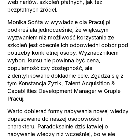
webinariów, szkoleń płatnych, jak też
bezpłatnych źródeł.
Monika Sońta w wywiadzie dla Pracuj.pl
podkreślała jednocześnie, że większym
wyzwaniem niż możliwość korzystania ze
szkoleń jest obecnie ich odpowiedni dobór pod
potrzeby konkretnej osoby. Wyznacznikiem
wyboru kursu nie powinna być cena,
popularność czy dostępność, ale
zidentyfikowane dokładnie cele. Zgadza się z
tym Konstancja Zyzik, Talent Acquisition &
Capabilities Development Manager w Grupie
Pracuj.
Warto dobierać formy nabywania nowej wiedzy
dopasowane do naszej osobowości i
charakteru. Paradoksalnie dziś łatwiej o
nabywanie wiedzy niż wcześniej, bo wiele