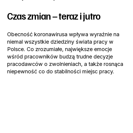
Czas zmian – teraz i jutro
Obecność koronawirusa wpływa wyraźnie na
niemal wszystkie dziedziny świata pracy w
Polsce. Co zrozumiałe, największe emocje
wśród pracowników budzą trudne decyzje
pracodawców o zwolnieniach, a także rosnąca
niepewność co do stabilności miejsc pracy.