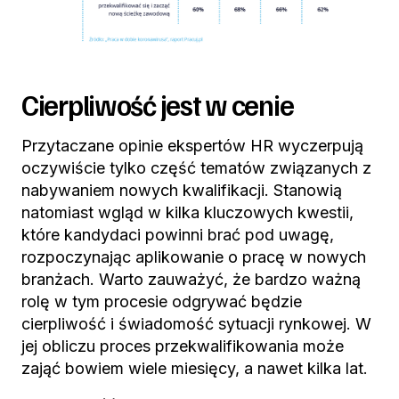
Cierpliwość jest w cenie
Przytaczane opinie ekspertów HR wyczerpują
oczywiście tylko część tematów związanych z
nabywaniem nowych kwalifikacji. Stanowią
natomiast wgląd w kilka kluczowych kwestii,
które kandydaci powinni brać pod uwagę,
rozpoczynając aplikowanie o pracę w nowych
branżach. Warto zauważyć, że bardzo ważną
rolę w tym procesie odgrywać będzie
cierpliwość i świadomość sytuacji rynkowej. W
jej obliczu proces przekwalifikowania może
zająć bowiem wiele miesięcy, a nawet kilka lat.