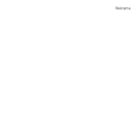
Reklama