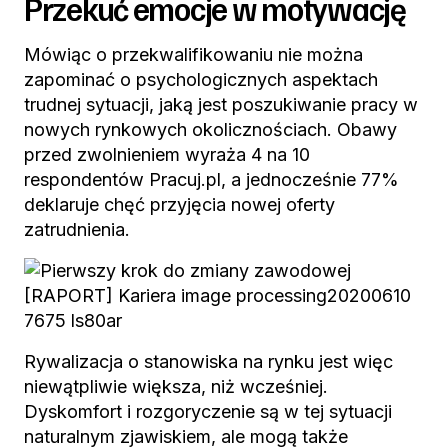
Przekuć emocje w motywację
Mówiąc o przekwalifikowaniu nie można
zapominać o psychologicznych aspektach
trudnej sytuacji, jaką jest poszukiwanie pracy w
nowych rynkowych okolicznościach. Obawy
przed zwolnieniem wyraża 4 na 10
respondentów Pracuj.pl, a jednocześnie 77%
deklaruje chęć przyjęcia nowej oferty
zatrudnienia.
Rywalizacja o stanowiska na rynku jest więc
niewątpliwie większa, niż wcześniej.
Dyskomfort i rozgoryczenie są w tej sytuacji
naturalnym zjawiskiem, ale mogą także