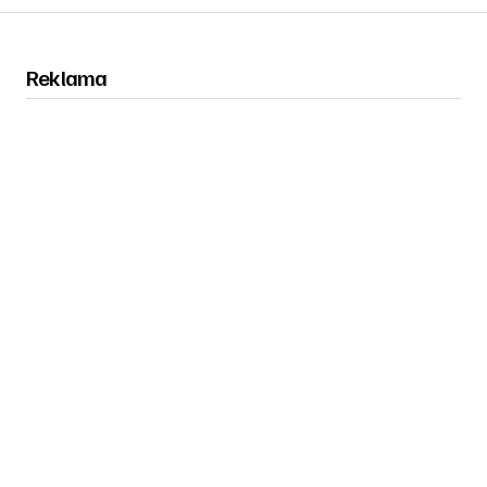
Reklama