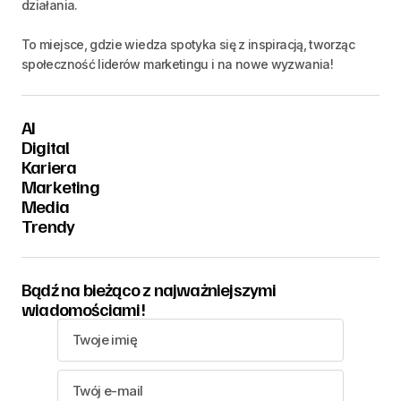
działania.
To miejsce, gdzie wiedza spotyka się z inspiracją, tworząc
społeczność liderów marketingu i na nowe wyzwania!
AI
Digital
Kariera
Marketing
Media
Trendy
Bądź na bieżąco z najważniejszymi
wiadomościami!