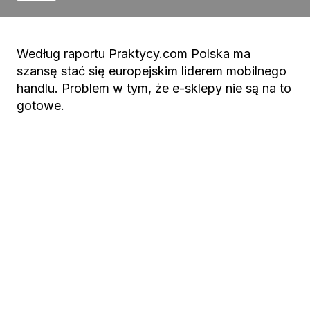
Według raportu Praktycy.com Polska ma
szansę stać się europejskim liderem mobilnego
handlu. Problem w tym, że e-sklepy nie są na to
gotowe.