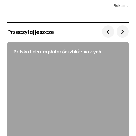
Reklama
Przeczytaj jeszcze
Polska liderem płatności zbliżeniowych