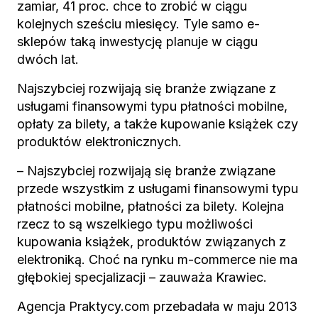
zamiar, 41 proc. chce to zrobić w ciągu
kolejnych sześciu miesięcy. Tyle samo e-
sklepów taką inwestycję planuje w ciągu
dwóch lat.
Najszybciej rozwijają się branże związane z
usługami finansowymi typu płatności mobilne,
opłaty za bilety, a także kupowanie książek czy
produktów elektronicznych.
– Najszybciej rozwijają się branże związane
przede wszystkim z usługami finansowymi typu
płatności mobilne, płatności za bilety. Kolejna
rzecz to są wszelkiego typu możliwości
kupowania książek, produktów związanych z
elektroniką. Choć na rynku m-commerce nie ma
głębokiej specjalizacji – zauważa Krawiec.
Agencja Praktycy.com przebadała w maju 2013