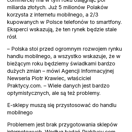
miliarda złotych. Już 5 milionów Polaków
korzysta z internetu mobilnego, a 2/3
kupowanych w Polsce telefonów to smartfony.
Eksperci wskazują, że ten rynek będzie stale
rósł.
– Polska stoi przed ogromnym rozwojem rynku
handlu mobilnego, a wszystko wskazuje, że w
bieżącym roku będziemy świadkami bardzo
dużych zmian – mówi Agencji Informacyjnej
Newseria Piotr Krawiec, właściciel
Praktycy.com. – Wiele danych jest bardzo
optymistycznych, ale są też problemy.
E-sklepy muszą się przystosować do handlu
mobilnego
Problemem jest brak przygotowania sklepów
internetowych. Według badań Praktycy.com