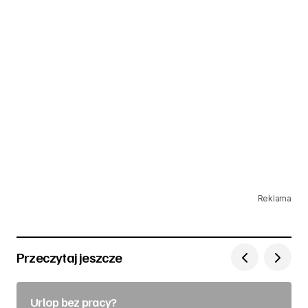
Reklama
Przeczytaj jeszcze
Urlop bez pracy?