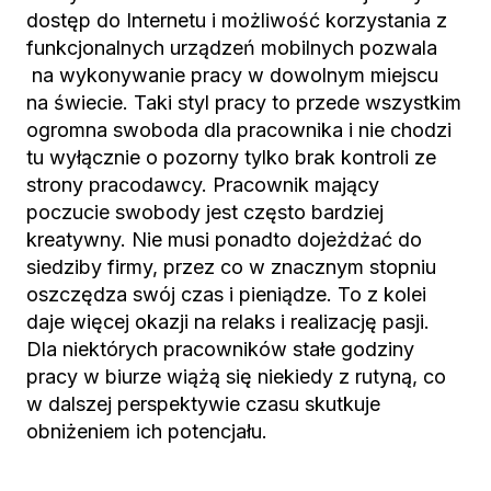
dostęp do Internetu i możliwość korzystania z
funkcjonalnych urządzeń mobilnych pozwala
na wykonywanie pracy w dowolnym miejscu
na świecie. Taki styl pracy to przede wszystkim
ogromna swoboda dla pracownika i nie chodzi
tu wyłącznie o pozorny tylko brak kontroli ze
strony pracodawcy. Pracownik mający
poczucie swobody jest często bardziej
kreatywny. Nie musi ponadto dojeżdżać do
siedziby firmy, przez co w znacznym stopniu
oszczędza swój czas i pieniądze. To z kolei
daje więcej okazji na relaks i realizację pasji.
Dla niektórych pracowników stałe godziny
pracy w biurze wiążą się niekiedy z rutyną, co
w dalszej perspektywie czasu skutkuje
obniżeniem ich potencjału.