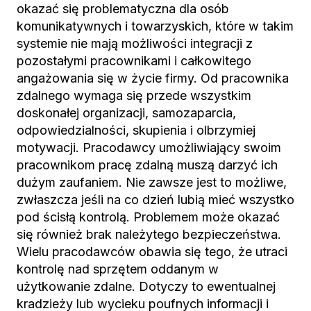
okazać się problematyczna dla osób
komunikatywnych i towarzyskich, które w takim
systemie nie mają możliwości integracji z
pozostałymi pracownikami i całkowitego
angażowania się w życie firmy. Od pracownika
zdalnego wymaga się przede wszystkim
doskonałej organizacji, samozaparcia,
odpowiedzialności, skupienia i olbrzymiej
motywacji. Pracodawcy umożliwiający swoim
pracownikom pracę zdalną muszą darzyć ich
dużym zaufaniem. Nie zawsze jest to możliwe,
zwłaszcza jeśli na co dzień lubią mieć wszystko
pod ścisłą kontrolą. Problemem może okazać
się również brak należytego bezpieczeństwa.
Wielu pracodawców obawia się tego, że utraci
kontrolę nad sprzętem oddanym w
użytkowanie zdalne. Dotyczy to ewentualnej
kradzieży lub wycieku poufnych informacji i