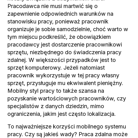
Pracodawca nie musi martwić się o
zapewnienie odpowiednich warunków na
stanowisku pracy, ponieważ pracownik
organizuje je sobie samodzielnie, choć warto w
tym miejscu podkreślić, że obowiązkiem
pracodawcy jest dostarczenie pracownikowi
sprzętu, niezbędnego do świadczenia pracy
zdalnej. W większości przypadków jest to
sprzęt komputerowy. Jeżeli natomiast
pracownik wykorzystuje w tej pracy własny
sprzęt, przysługuje mu ekwiwalent pieniężny.
Mobilny styl pracy to także szansa na
pozyskanie wartościowych pracowników, czy
specjalistów z danych dziedzin, mimo
ograniczenia, jakim jest często lokalizacja.
To najważniejsze korzyści mobilnego systemu
pracy. Czy są jakieś wady? Praca zdalna może