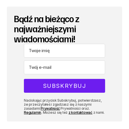
Bądź na bieżąco z
najważniejszymi
wiadomościami!
Naciskając przycisk Subskrybuj, potwierdzasz,
że przeczytałeś i zgadzasz się z naszymi
zasadami
Prywatność
Prywatności oraz.
Regulamin
. Możesz się też
z kontaktować
z nami.