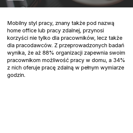
Mobilny styl pracy, znany także pod nazwą
home office lub pracy zdalnej, przynosi
korzyści nie tylko dla pracowników, lecz także
dla pracodawców. Z przeprowadzonych badań
wynika, że aż 88% organizacji zapewnia swoim
pracownikom możliwość pracy w domu, a 34%
z nich oferuje pracę zdalną w pełnym wymiarze
godzin.