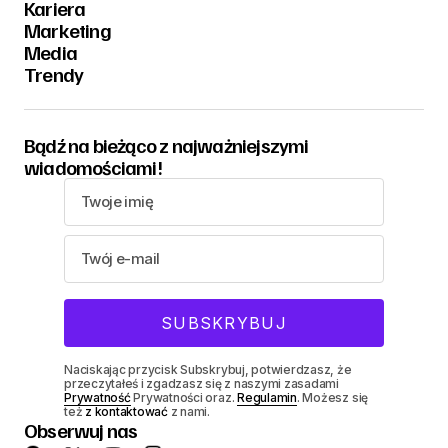
Kariera
Marketing
Media
Trendy
Bądź na bieżąco z najważniejszymi
wiadomościami!
Naciskając przycisk Subskrybuj, potwierdzasz, że
przeczytałeś i zgadzasz się z naszymi zasadami
Prywatność
Prywatności oraz.
Regulamin
. Możesz się
też
z kontaktować
z nami.
Obserwuj nas