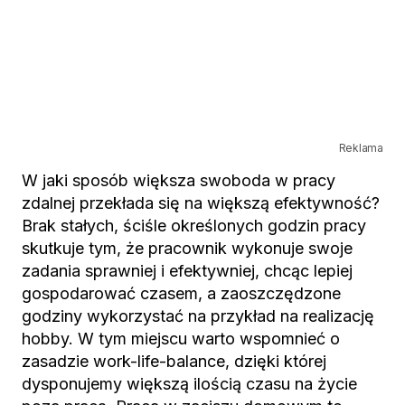
Reklama
W jaki sposób większa swoboda w pracy
zdalnej przekłada się na większą efektywność?
Brak stałych, ściśle określonych godzin pracy
skutkuje tym, że pracownik wykonuje swoje
zadania sprawniej i efektywniej, chcąc lepiej
gospodarować czasem, a zaoszczędzone
godziny wykorzystać na przykład na realizację
hobby. W tym miejscu warto wspomnieć o
zasadzie work-life-balance, dzięki której
dysponujemy większą ilością czasu na życie