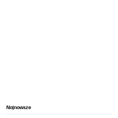
Najnowsze