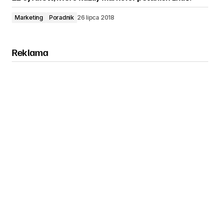
Marketing
Poradnik
26 lipca 2018
Reklama