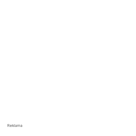
Reklama