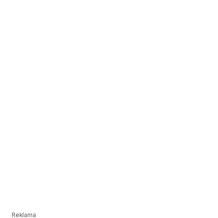
Reklama