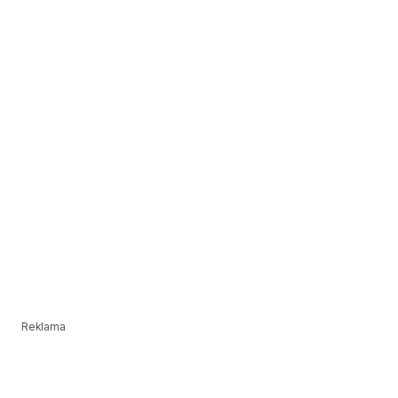
Reklama