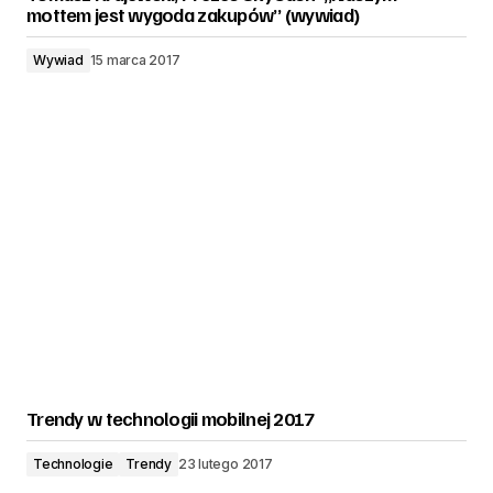
mottem jest wygoda zakupów” (wywiad)
Wywiad
15 marca 2017
Trendy w technologii mobilnej 2017
Technologie
Trendy
23 lutego 2017