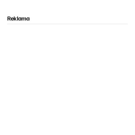
Reklama