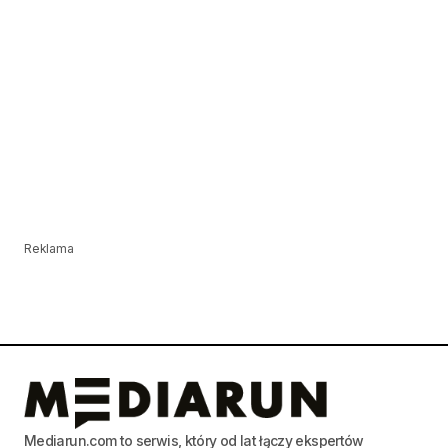
Reklama
Mediarun.com to serwis, który od lat łączy ekspertów