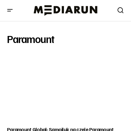
Paramount
Paramount Global: Samojluk na czele Paramount