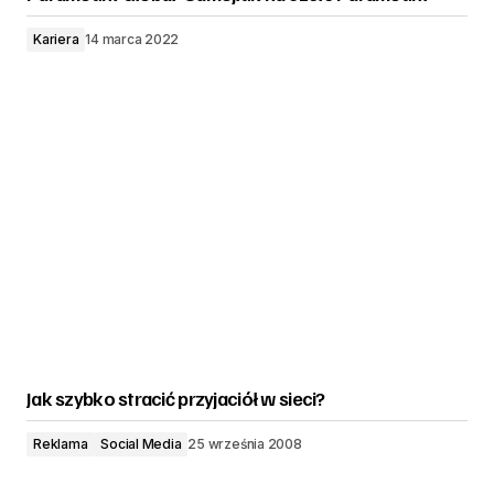
Kariera
14 marca 2022
Jak szybko stracić przyjaciół w sieci?
Reklama
Social Media
25 września 2008