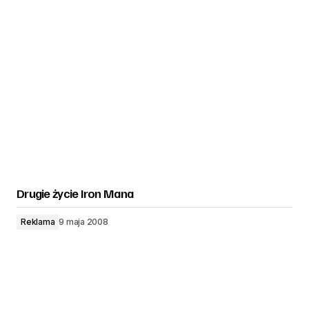
Drugie życie Iron Mana
Reklama
9 maja 2008