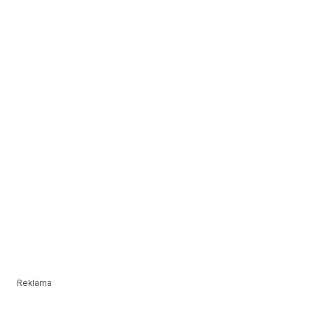
Reklama