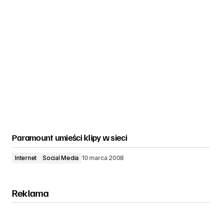
Paramount umieści klipy w sieci
Internet
Social Media
10 marca 2008
Reklama