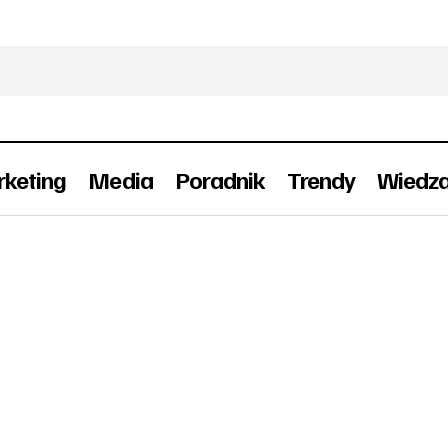
keting
Media
Poradnik
Trendy
Wiedz