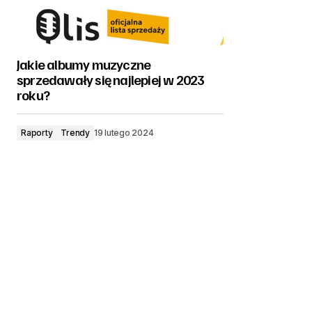
Jakie albumy muzyczne
sprzedawały się najlepiej w 2023
roku?
Raporty
Trendy
19 lutego 2024