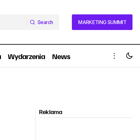
Search
MARKETING SUMMIT
Search
MARKETING SUMMIT
a
Wydarzenia
News
Reklama