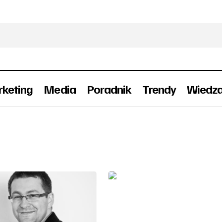
keting
Media
Poradnik
Trendy
Wiedz