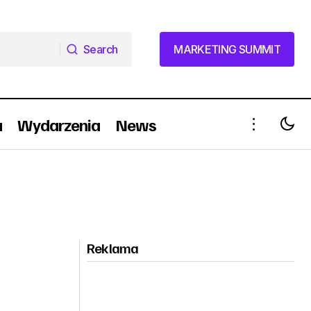
Search
MARKETING SUMMIT
Search
MARKETING SUMMIT
a
Wydarzenia
News
Reklama