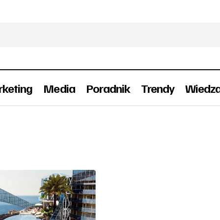
keting
Media
Poradnik
Trendy
Wiedz