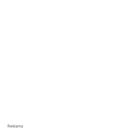
Reklama