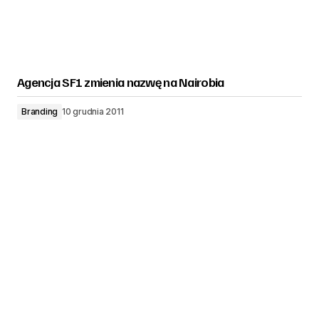
Agencja SF1 zmienia nazwę na Nairobia
Branding
10 grudnia 2011