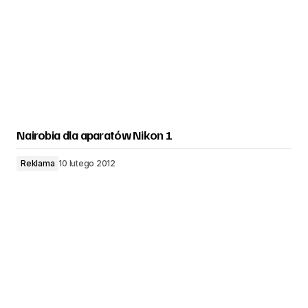
Nairobia dla aparatów Nikon 1
Reklama
10 lutego 2012