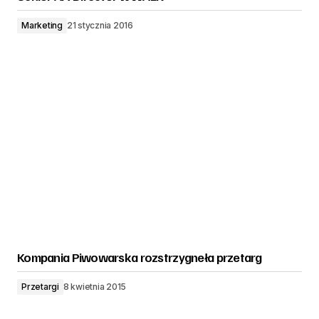
Marketing
21 stycznia 2016
Kompania Piwowarska rozstrzygneła przetarg
Przetargi
8 kwietnia 2015