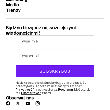
Media
Trendy
Bądź na bieżąco z najważniejszymi
wiadomościami!
Naciskając przycisk Subskrybuj, potwierdzasz, że
przeczytałeś i zgadzasz się z naszymi zasadami
Prywatność
Prywatności oraz.
Regulamin
. Możesz się
też
z kontaktować
z nami.
Obserwuj nas