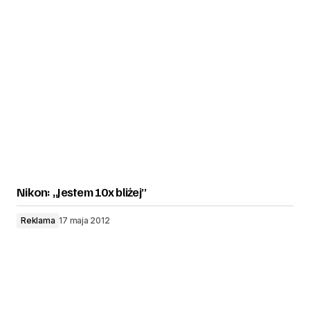
Nikon: „Jestem 10x bliżej”
Reklama
17 maja 2012