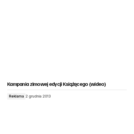
Kampania zimowej edycji Książęcego (wideo)
Reklama
2 grudnia 2013