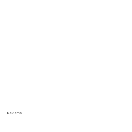
Reklama