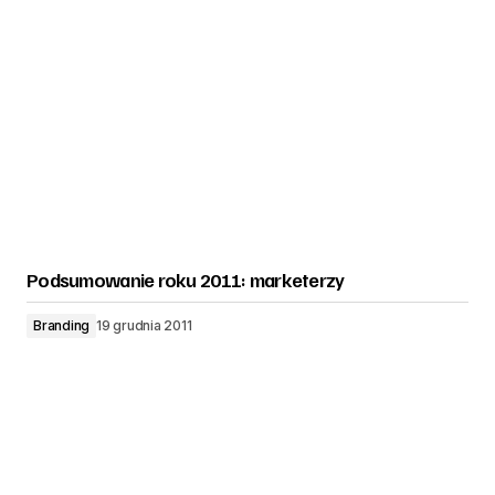
Podsumowanie roku 2011: marketerzy
Branding
19 grudnia 2011