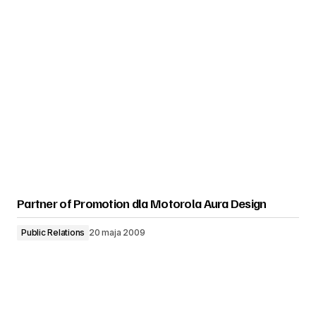
Partner of Promotion dla Motorola Aura Design
Public Relations
20 maja 2009