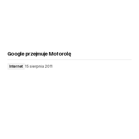
Google przejmuje Motorolę
Internet
15 sierpnia 2011