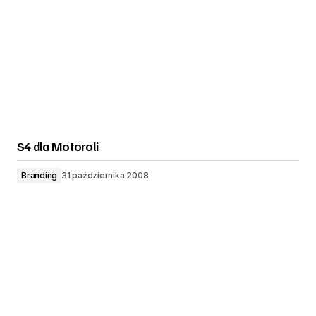
S4 dla Motoroli
Branding
31 października 2008