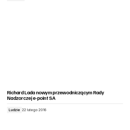
Richard Lada nowym przewodniczącym Rady
Nadzorczej e-point SA
Ludzie
22 lutego 2016