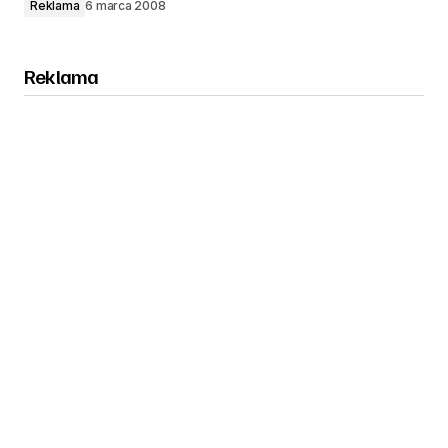
Reklama
6 marca 2008
Reklama