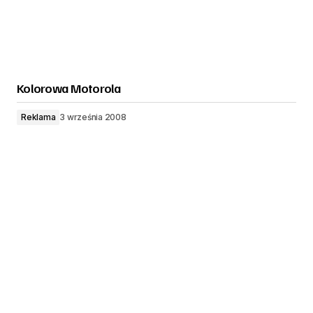
Kolorowa Motorola
Reklama
3 września 2008