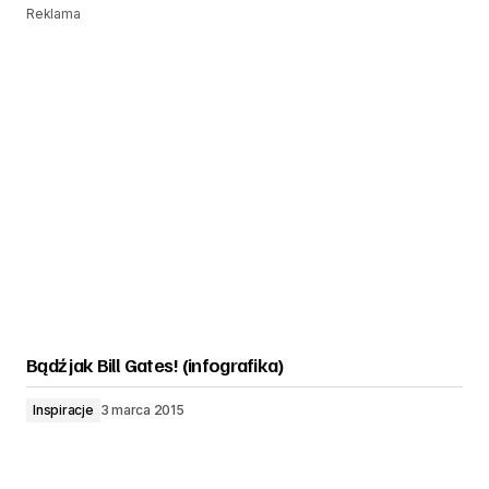
Reklama
Bądź jak Bill Gates! (infografika)
Inspiracje
3 marca 2015