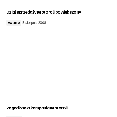
Dział sprzedaży Motoroli powiększony
Awanse
18 sierpnia 2008
Zagadkowa kampania Motoroli