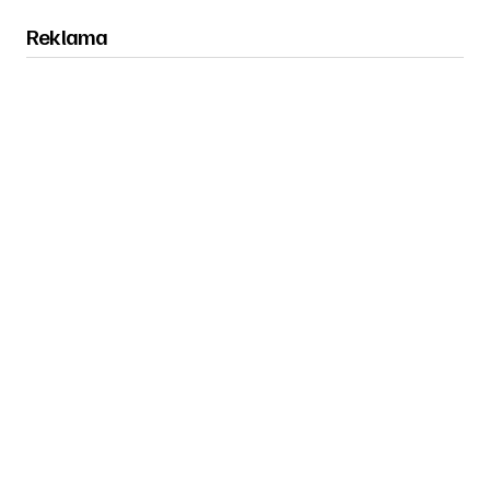
Reklama