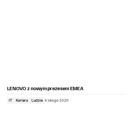
LENOVO z nowym prezesem EMEA
IT
Kariera
Ludzie
4 lutego 2020