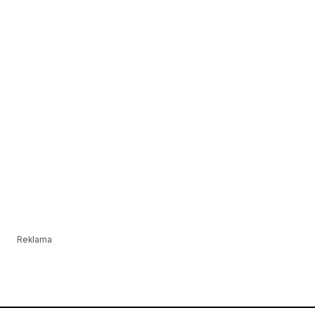
Reklama