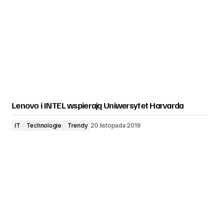
Lenovo i INTEL wspierają Uniwersytet Harvarda
IT
Technologie
Trendy
20 listopada 2019