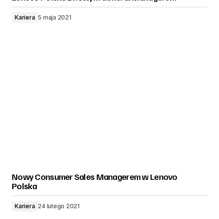
Kariera
5 maja 2021
Nowy Consumer Sales Managerem w Lenovo
Polska
Kariera
24 lutego 2021