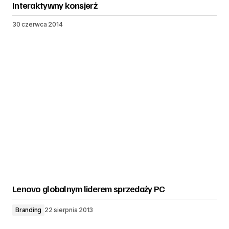
Interaktywny konsjerż
30 czerwca 2014
Lenovo globalnym liderem sprzedaży PC
Branding
22 sierpnia 2013