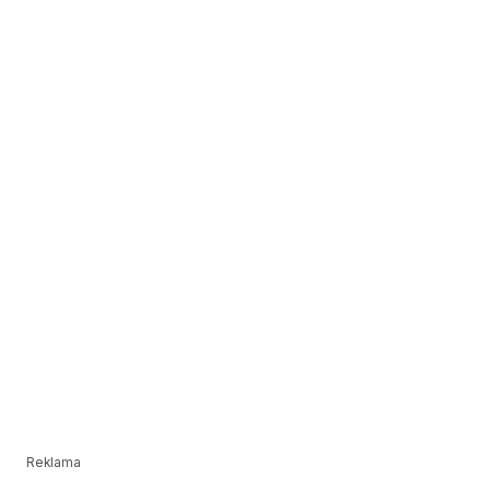
Reklama