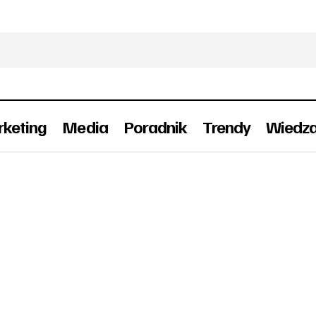
keting
Media
Poradnik
Trendy
Wiedz