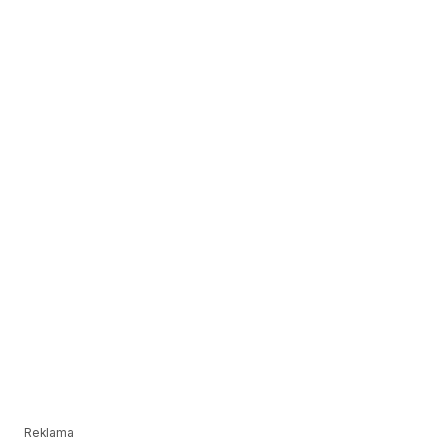
Reklama