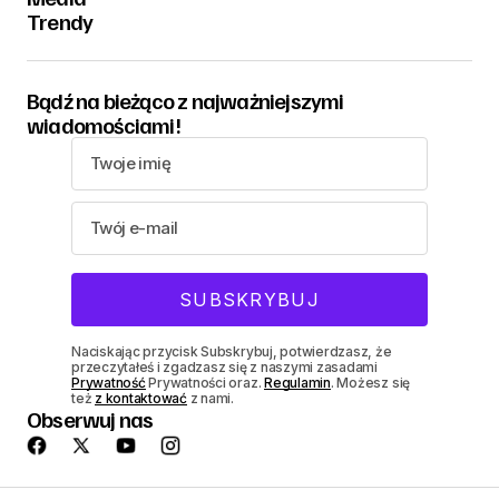
Trendy
Bądź na bieżąco z najważniejszymi
wiadomościami!
Naciskając przycisk Subskrybuj, potwierdzasz, że
przeczytałeś i zgadzasz się z naszymi zasadami
Prywatność
Prywatności oraz.
Regulamin
. Możesz się
też
z kontaktować
z nami.
Obserwuj nas