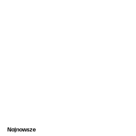
Najnowsze