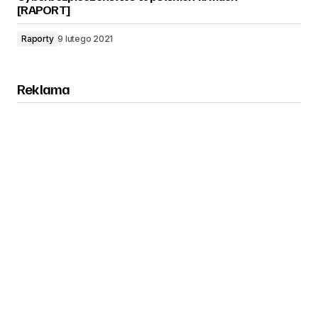
[RAPORT]
Raporty
9 lutego 2021
Reklama