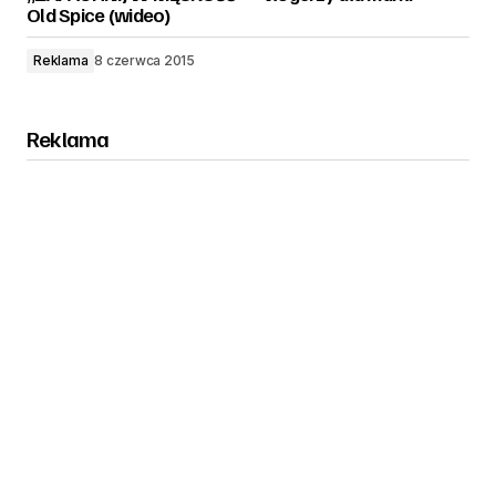
Old Spice (wideo)
Reklama
8 czerwca 2015
Reklama