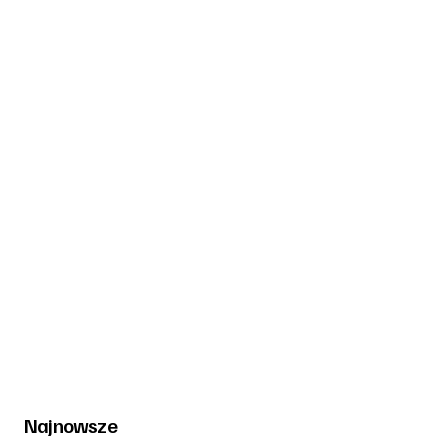
Najnowsze