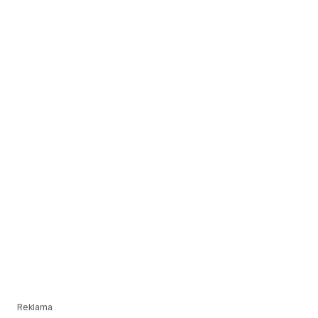
Reklama