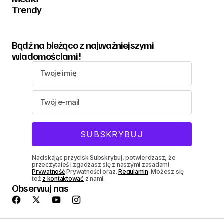
Trendy
Bądź na bieżąco z najważniejszymi
wiadomościami!
Naciskając przycisk Subskrybuj, potwierdzasz, że
przeczytałeś i zgadzasz się z naszymi zasadami
Prywatność
Prywatności oraz.
Regulamin
. Możesz się
też
z kontaktować
z nami.
Obserwuj nas