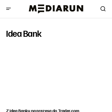
Idea Bank
Z Idea Banku na prezesa do Trader.com