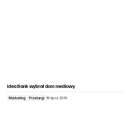
Idea Bank wybrał dom mediowy
Marketing
Przetargi
18 lipca 2016