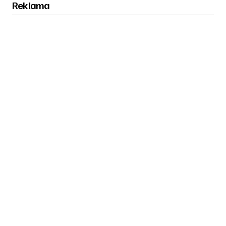
Reklama