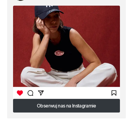
Obserwuj nas na Instagramie
Obserwuj nas na Instagramie