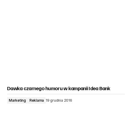
Dawka czarnego humoru w kampanii Idea Bank
Marketing
Reklama
19 grudnia 2016