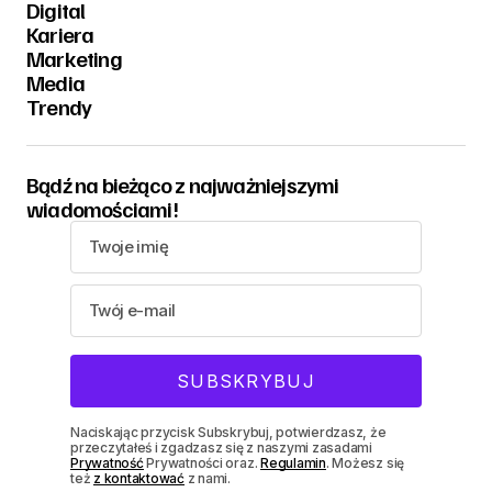
Digital
Kariera
Marketing
Media
Trendy
Bądź na bieżąco z najważniejszymi
wiadomościami!
Naciskając przycisk Subskrybuj, potwierdzasz, że
przeczytałeś i zgadzasz się z naszymi zasadami
Prywatność
Prywatności oraz.
Regulamin
. Możesz się
też
z kontaktować
z nami.