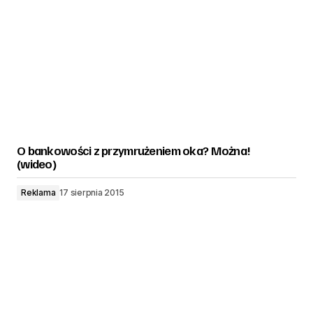
O bankowości z przymrużeniem oka? Można!
(wideo)
Reklama
17 sierpnia 2015