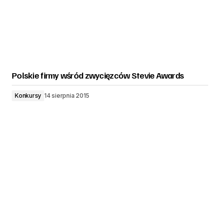
Polskie firmy wśród zwycięzców Stevie Awards
Konkursy
14 sierpnia 2015