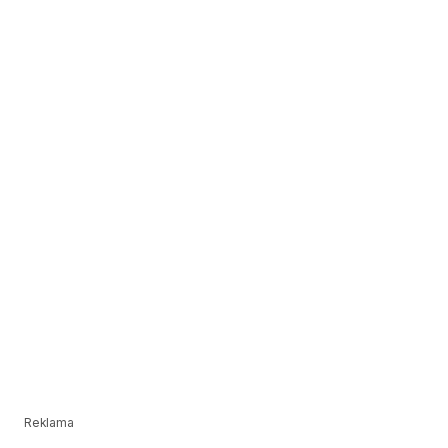
Reklama