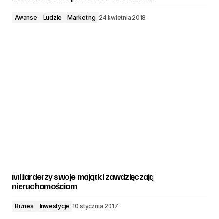
Awanse
Ludzie
Marketing
24 kwietnia 2018
Miliarderzy swoje majątki zawdzięczają
nieruchomościom
Biznes
Inwestycje
10 stycznia 2017