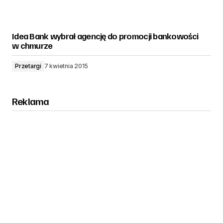
Idea Bank wybrał agencję do promocji bankowości
w chmurze
Przetargi
7 kwietnia 2015
Reklama