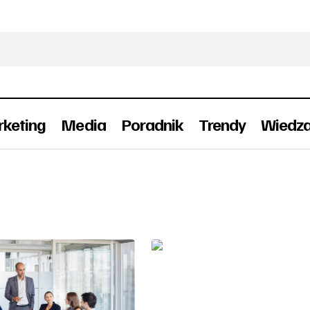
keting
Media
Poradnik
Trendy
Wiedz