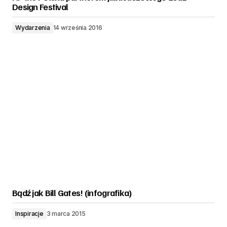
Design Festival
Wydarzenia
14 września 2016
Bądź jak Bill Gates! (infografika)
Inspiracje
3 marca 2015