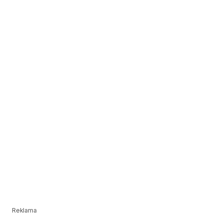
Reklama