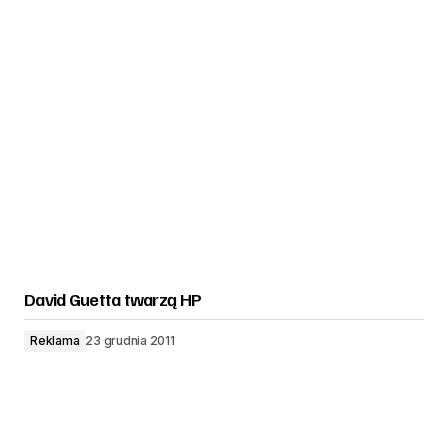
David Guetta twarzą HP
Reklama
23 grudnia 2011