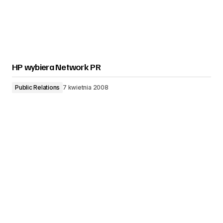
HP wybiera Network PR
Public Relations
7 kwietnia 2008