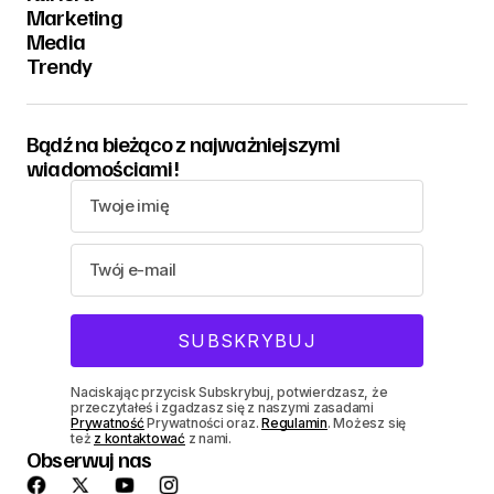
Marketing
Media
Trendy
Bądź na bieżąco z najważniejszymi
wiadomościami!
Naciskając przycisk Subskrybuj, potwierdzasz, że
przeczytałeś i zgadzasz się z naszymi zasadami
Prywatność
Prywatności oraz.
Regulamin
. Możesz się
też
z kontaktować
z nami.
Obserwuj nas