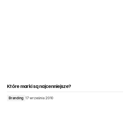
Które marki są najcenniejsze?
Branding
17 września 2010