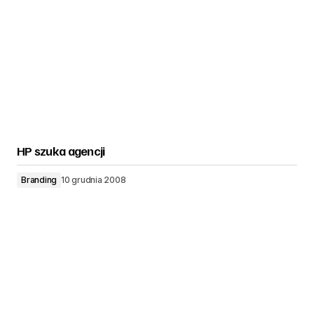
HP szuka agencji
Branding
10 grudnia 2008