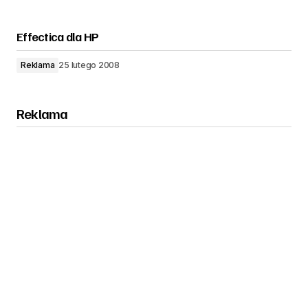
Effectica dla HP
Reklama
25 lutego 2008
Reklama