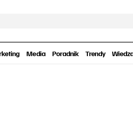
keting
Media
Poradnik
Trendy
Wiedz