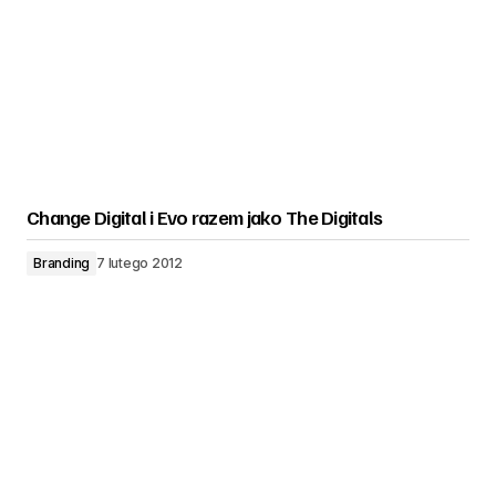
Change Digital i Evo razem jako The Digitals
Branding
7 lutego 2012