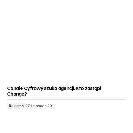
Canal+ Cyfrowy szuka agencji. Kto zastąpi
Change?
Reklama
27 listopada 2011