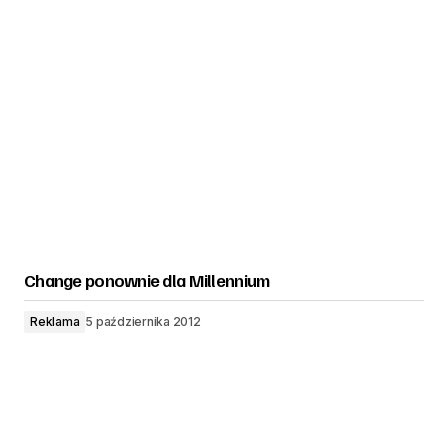
Change ponownie dla Millennium
Reklama
5 października 2012