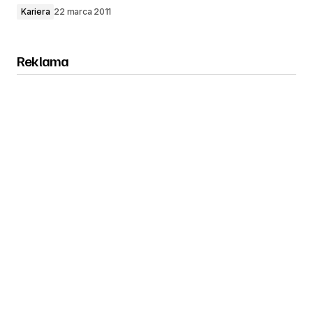
Kariera
22 marca 2011
Reklama