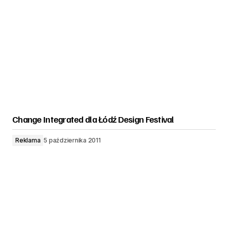
Change Integrated dla Łódź Design Festival
Reklama
5 października 2011