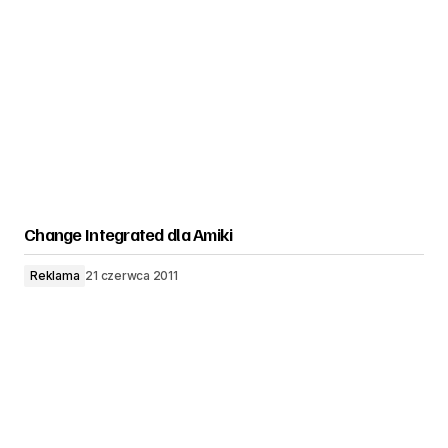
Change Integrated dla Amiki
Reklama
21 czerwca 2011