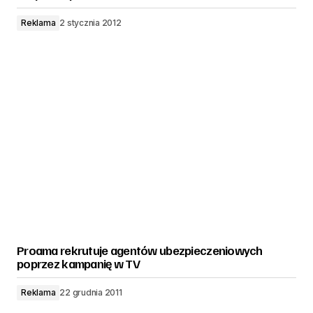
Reklama
2 stycznia 2012
Proama rekrutuje agentów ubezpieczeniowych
poprzez kampanię w TV
Reklama
22 grudnia 2011