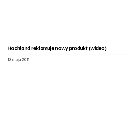
Hochland reklamuje nowy produkt (wideo)
13 maja 2011