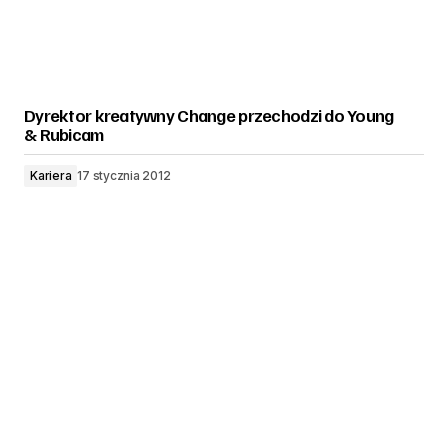
Dyrektor kreatywny Change przechodzi do Young
& Rubicam
Kariera
17 stycznia 2012