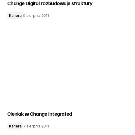
Change Digital rozbudowuje struktury
Kariera
9 sierpnia 2011
Cieniak w Change Integrated
Kariera
7 sierpnia 2011