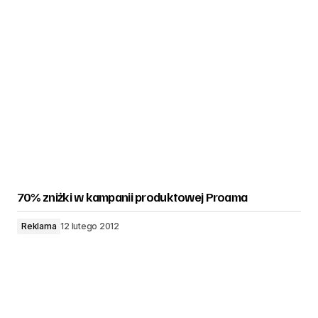
70% zniżki w kampanii produktowej Proama
Reklama
12 lutego 2012