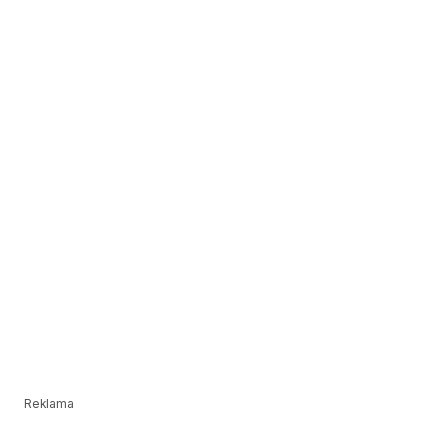
Reklama