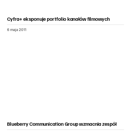
Cyfra+ eksponuje portfolio kanałów filmowych
6 maja 2011
Blueberry Communication Group wzmacnia zespół