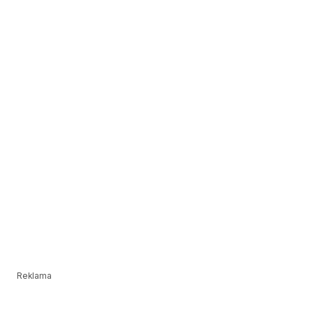
Reklama