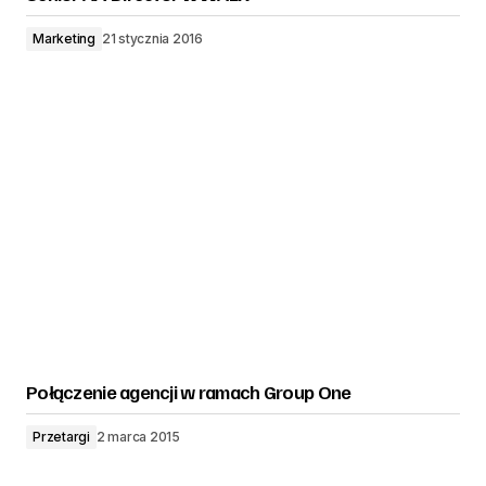
Marketing
21 stycznia 2016
Połączenie agencji w ramach Group One
Przetargi
2 marca 2015