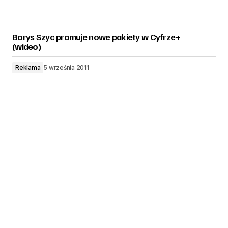
Borys Szyc promuje nowe pakiety w Cyfrze+
(wideo)
Reklama
5 września 2011