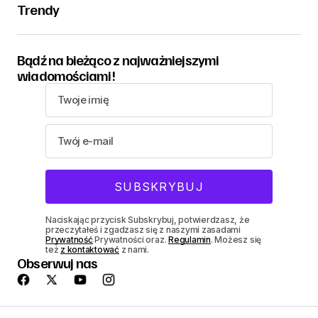
Trendy
Bądź na bieżąco z najważniejszymi
wiadomościami!
Naciskając przycisk Subskrybuj, potwierdzasz, że
przeczytałeś i zgadzasz się z naszymi zasadami
Prywatność
Prywatności oraz.
Regulamin
. Możesz się
też
z kontaktować
z nami.
Obserwuj nas