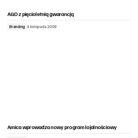
AGD z pięcioletnią gwarancją
Branding
4 listopada 2009
Amica wprowadza nowy program lojalnościowy