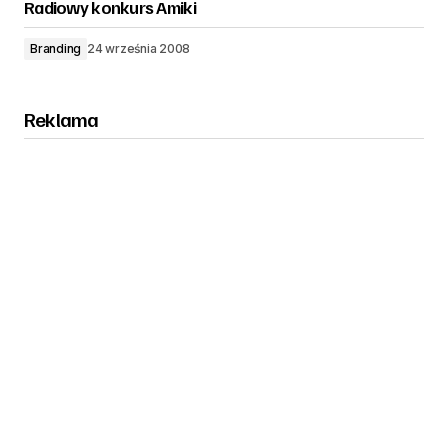
Radiowy konkurs Amiki
Branding
24 września 2008
Reklama