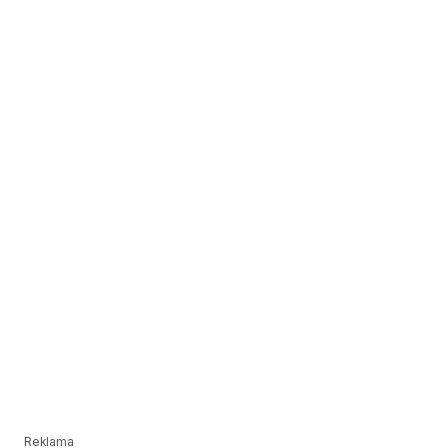
Reklama