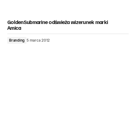
GoldenSubmarine odświeża wizerunek marki
Amica
Branding
5 marca 2012