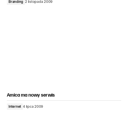
Branding
2 listopada 2009
Amica ma nowy serwis
Internet
4 lipca 2009