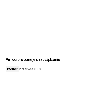
Amica proponuje oszczędzanie
Internet
2 czerwca 2009