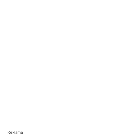
Reklama