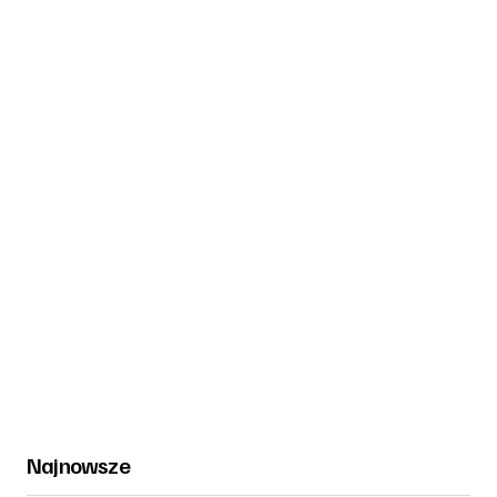
Najnowsze