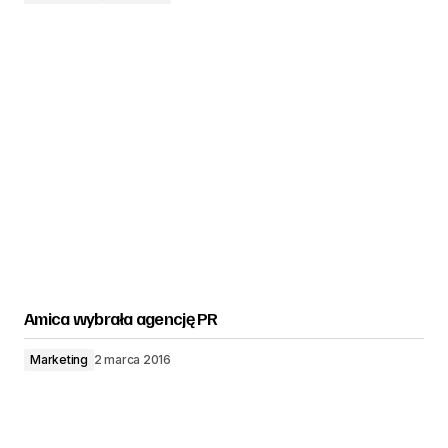
Amica wybrała agencję PR
Marketing
2 marca 2016