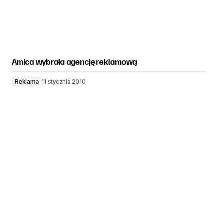
Amica wybrała agencję reklamową
Reklama
11 stycznia 2010