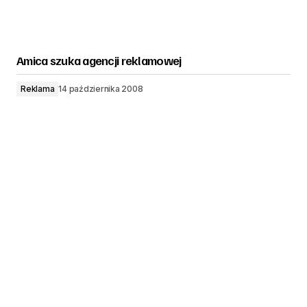
Amica szuka agencji reklamowej
Reklama
14 października 2008