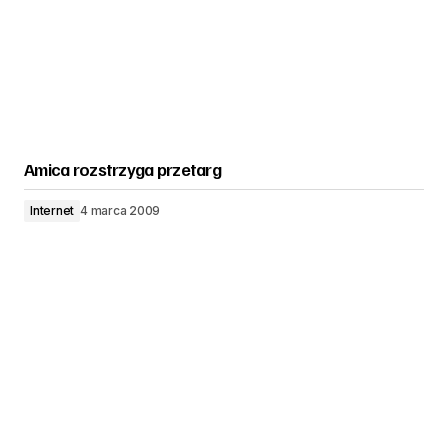
Amica rozstrzyga przetarg
Internet
4 marca 2009