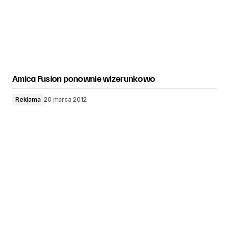
Amica Fusion ponownie wizerunkowo
Reklama
20 marca 2012