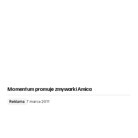
Momentum promuje zmywarki Amica
Reklama
7 marca 2011