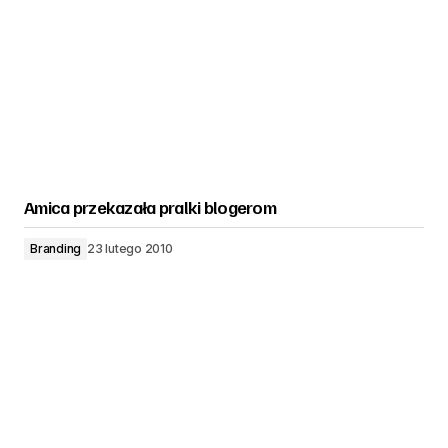
Amica przekazała pralki blogerom
Branding
23 lutego 2010