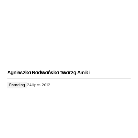
Agnieszka Radwańska twarzą Amiki
Branding
24 lipca 2012