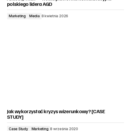
polskiego lidera AGD
Marketing
Media
8 kwietnia 2026
Jak wykorzystać kryzys wizerunkowy? [CASE
STUDY]
Case Study
Marketing
8 września 2020