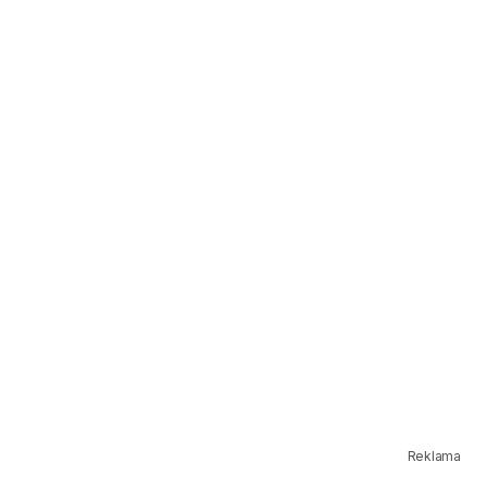
Reklama