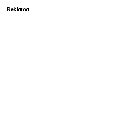
Reklama