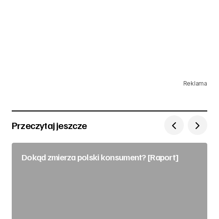
Reklama
Przeczytaj jeszcze
Dokąd zmierza polski konsument? [Raport]