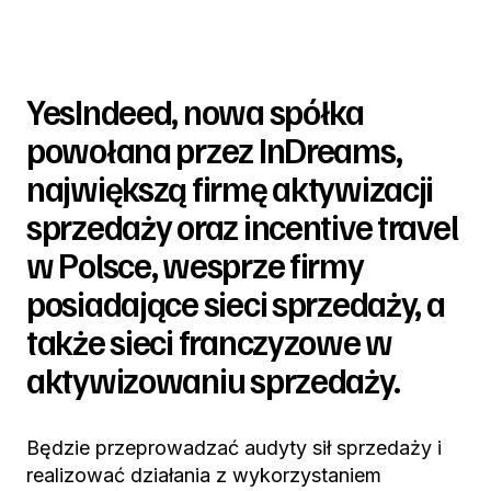
YesIndeed, nowa spółka
powołana przez InDreams,
największą firmę aktywizacji
sprzedaży oraz incentive travel
w Polsce, wesprze firmy
posiadające sieci sprzedaży, a
także sieci franczyzowe w
aktywizowaniu sprzedaży.
Będzie przeprowadzać audyty sił sprzedaży i
realizować działania z wykorzystaniem