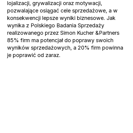
lojalizacji, grywalizacji oraz motywacji,
pozwalające osiągać cele sprzedażowe, a w
konsekwencji lepsze wyniki biznesowe. Jak
wynika z Polskiego Badania Sprzedaży
realizowanego przez Simon Kucher &Partners
85% firm ma potencjał do poprawy swoich
wyników sprzedażowych, a 20% firm powinna
je poprawić od zaraz.