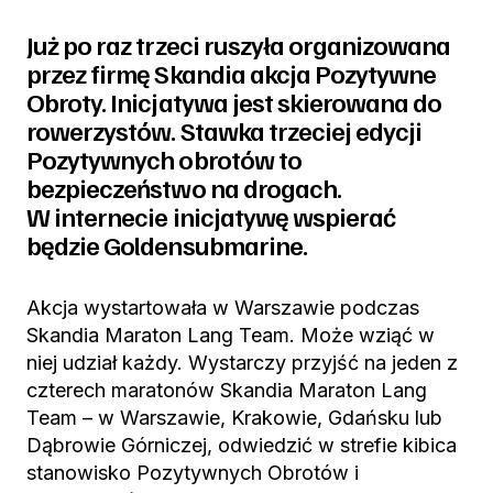
Już po raz trzeci ruszyła organizowana
przez firmę Skandia akcja Pozytywne
Obroty. Inicjatywa jest skierowana do
rowerzystów. Stawka trzeciej edycji
Pozytywnych obrotów to
bezpieczeństwo na drogach.
W internecie inicjatywę wspierać
będzie Goldensubmarine.
Akcja wystartowała w Warszawie podczas
Skandia Maraton Lang Team. Może wziąć w
niej udział każdy. Wystarczy przyjść na jeden z
czterech maratonów Skandia Maraton Lang
Team – w Warszawie, Krakowie, Gdańsku lub
Dąbrowie Górniczej, odwiedzić w strefie kibica
stanowisko Pozytywnych Obrotów i