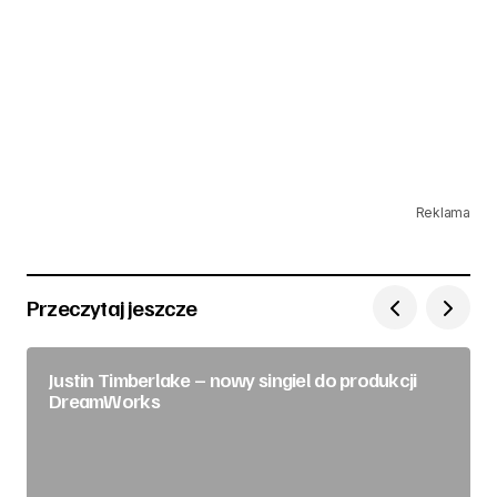
Reklama
Przeczytaj jeszcze
Justin Timberlake – nowy singiel do produkcji
DreamWorks