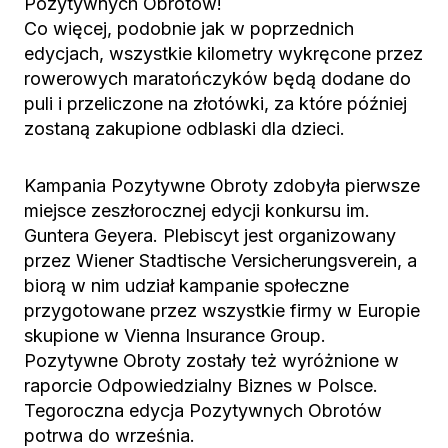
Pozytywnych Obrotów!
Co więcej, podobnie jak w poprzednich
edycjach, wszystkie kilometry wykręcone przez
rowerowych maratończyków będą dodane do
puli i przeliczone na złotówki, za które później
zostaną zakupione odblaski dla dzieci.
Kampania Pozytywne Obroty zdobyła pierwsze
miejsce zeszłorocznej edycji konkursu im.
Guntera Geyera. Plebiscyt jest organizowany
przez Wiener Stadtische Versicherungsverein, a
biorą w nim udział kampanie społeczne
przygotowane przez wszystkie firmy w Europie
skupione w Vienna Insurance Group.
Pozytywne Obroty zostały też wyróżnione w
raporcie Odpowiedzialny Biznes w Polsce.
Tegoroczna edycja Pozytywnych Obrotów
potrwa do września.