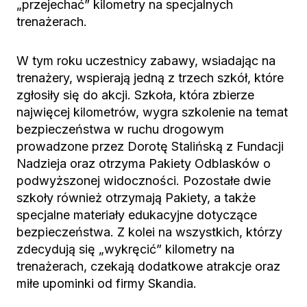
„przejechać” kilometry na specjalnych
trenażerach.
W tym roku uczestnicy zabawy, wsiadając na
trenażery, wspierają jedną z trzech szkół, które
zgłosiły się do akcji. Szkoła, która zbierze
najwięcej kilometrów, wygra szkolenie na temat
bezpieczeństwa w ruchu drogowym
prowadzone przez Dorotę Stalińską z Fundacji
Nadzieja oraz otrzyma Pakiety Odblasków o
podwyższonej widoczności. Pozostałe dwie
szkoły również otrzymają Pakiety, a także
specjalne materiały edukacyjne dotyczące
bezpieczeństwa. Z kolei na wszystkich, którzy
zdecydują się „wykręcić” kilometry na
trenażerach, czekają dodatkowe atrakcje oraz
miłe upominki od firmy Skandia.