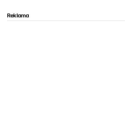
Reklama