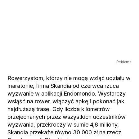
Reklama
Rowerzystom, którzy nie mogą wziąć udziału w
maratonie, firma Skandia od czerwca rzuca
wyzwanie w aplikacji Endomondo. Wystarczy
wsiąść na rower, włączyć apkę i pokonać jak
najdłuższą trasę. Gdy liczba kilometrów
przejechanych przez wszystkich uczestników
wyzwania, przekroczy w sumie 4,8 miliony,
Skandia przekaże równo 30 000 zł na rzecz