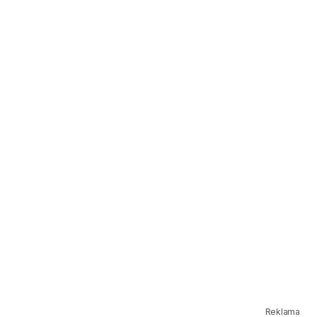
Reklama