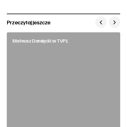
Przeczytaj jeszcze
Mateusz Damięcki w TVP1