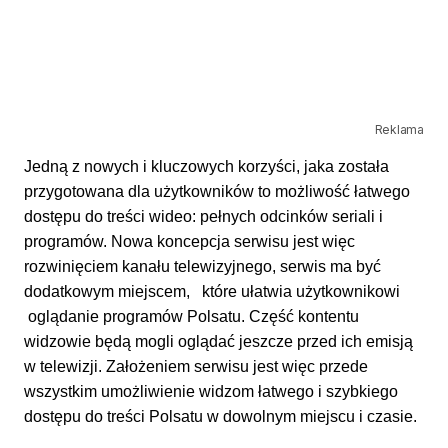
Reklama
Jedną z nowych i kluczowych korzyści, jaka została
przygotowana dla użytkowników to możliwość łatwego
dostępu do treści wideo: pełnych odcinków seriali i
programów. Nowa koncepcja serwisu jest więc
rozwinięciem kanału telewizyjnego, serwis ma być
dodatkowym miejscem, które ułatwia użytkownikowi
oglądanie programów Polsatu. Część kontentu
widzowie będą mogli oglądać jeszcze przed ich emisją
w telewizji. Założeniem serwisu jest więc przede
wszystkim umożliwienie widzom łatwego i szybkiego
dostępu do treści Polsatu w dowolnym miejscu i czasie.