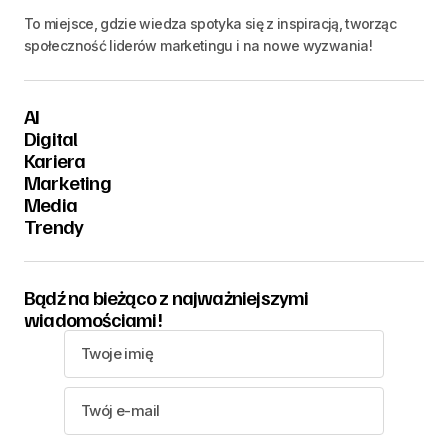
To miejsce, gdzie wiedza spotyka się z inspiracją, tworząc
społeczność liderów marketingu i na nowe wyzwania!
AI
Digital
Kariera
Marketing
Media
Trendy
Bądź na bieżąco z najważniejszymi
wiadomościami!