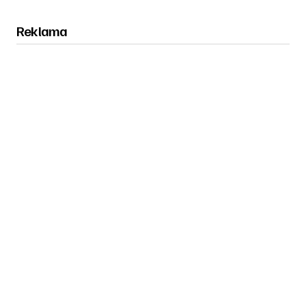
Reklama