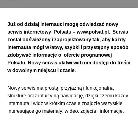
Już od dzisiaj internauci mogą odwiedzać nowy
serwis internetowy Polsatu –
www.polsat.pl
. Serwis
został odświeżony i zaprojektowany tak, aby każdy
internauta mógł w łatwy, szybki i przystępny sposób
zdobywać informacje o ofercie programowej
Polsatu. Nowy serwis ułatwi widzom dostęp do treści
w dowolnym miejscu i czasie.
Nowy serwis ma prostą, przyjazną i funkcjonalną
strukturę oraz intuicyjną nawigację, dzięki czemu każdy
internauta i widz w krótkim czasie znajdzie wszystkie
interesujące go materiały: wideo, zdjęcia i informacje.