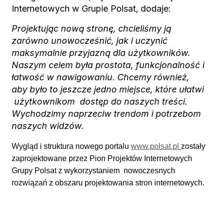
Internetowych w Grupie Polsat, dodaje:
Projektując nową stronę, chcieliśmy ją
zarówno unowocześnić, jak i uczynić
maksymalnie przyjazną dla użytkowników.
Naszym celem była prostota, funkcjonalność i
łatwość w nawigowaniu. Chcemy również,
aby było to jeszcze jedno miejsce, które ułatwi
użytkownikom dostęp do naszych treści.
Wychodzimy naprzeciw trendom i potrzebom
naszych widzów.
Wygląd i struktura nowego portalu
www.polsat.pl
zostały
zaprojektowane przez Pion Projektów Internetowych
Grupy Polsat z wykorzystaniem nowoczesnych
rozwiązań z obszaru projektowania stron internetowych.