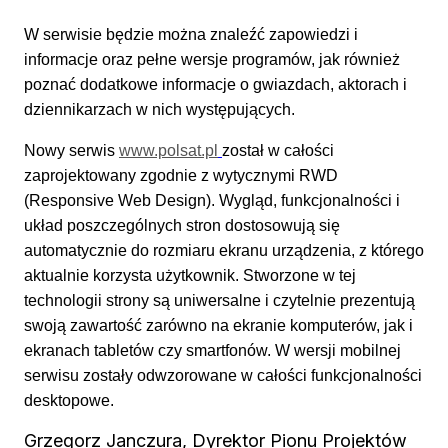
W serwisie będzie można znaleźć zapowiedzi i
informacje oraz pełne wersje programów, jak również
poznać dodatkowe informacje o gwiazdach, aktorach i
dziennikarzach w nich występujących.
Nowy serwis
www.polsat.pl
został w całości
zaprojektowany zgodnie z wytycznymi RWD
(Responsive Web Design). Wygląd, funkcjonalności i
układ poszczególnych stron dostosowują się
automatycznie do rozmiaru ekranu urządzenia, z którego
aktualnie korzysta użytkownik. Stworzone w tej
technologii strony są uniwersalne i czytelnie prezentują
swoją zawartość zarówno na ekranie komputerów, jak i
ekranach tabletów czy smartfonów. W wersji mobilnej
serwisu zostały odwzorowane w całości funkcjonalności
desktopowe.
Grzegorz Janczura, Dyrektor Pionu Projektów