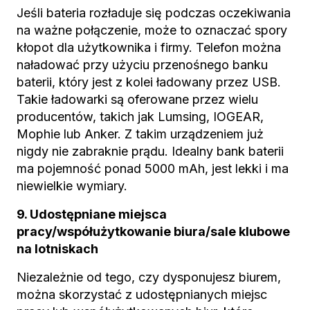
Jeśli bateria rozładuje się podczas oczekiwania
na ważne połączenie, może to oznaczać spory
kłopot dla użytkownika i firmy. Telefon można
naładować przy użyciu przenośnego banku
baterii, który jest z kolei ładowany przez USB.
Takie ładowarki są oferowane przez wielu
producentów, takich jak Lumsing, IOGEAR,
Mophie lub Anker. Z takim urządzeniem już
nigdy nie zabraknie prądu. Idealny bank baterii
ma pojemność ponad 5000 mAh, jest lekki i ma
niewielkie wymiary.
9. Udostępniane miejsca
pracy/współużytkowanie biura/sale klubowe
na lotniskach
Niezależnie od tego, czy dysponujesz biurem,
można skorzystać z udostępnianych miejsc