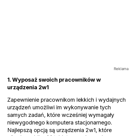
Reklama
1. Wyposaż swoich pracowników w
urządzenia 2w1
Zapewnienie pracownikom lekkich i wydajnych
urządzeń umożliwi im wykonywanie tych
samych zadań, które wcześniej wymagały
niewygodnego komputera stacjonarnego.
Najlepszą opcją są urządzenia 2w1, które