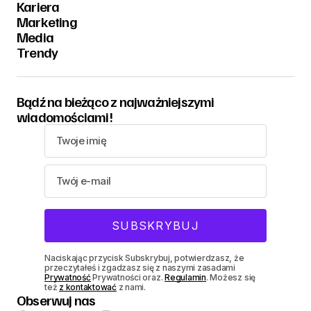
Kariera
Marketing
Media
Trendy
Bądź na bieżąco z najważniejszymi
wiadomościami!
Naciskając przycisk Subskrybuj, potwierdzasz, że
przeczytałeś i zgadzasz się z naszymi zasadami
Prywatność
Prywatności oraz.
Regulamin
. Możesz się
też
z kontaktować
z nami.
Obserwuj nas