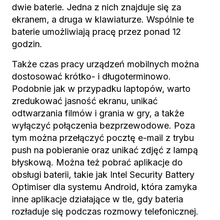
dwie baterie. Jedna z nich znajduje się za
ekranem, a druga w klawiaturze. Wspólnie te
baterie umożliwiają pracę przez ponad 12
godzin.
Także czas pracy urządzeń mobilnych można
dostosować krótko- i długoterminowo.
Podobnie jak w przypadku laptopów, warto
zredukować jasność ekranu, unikać
odtwarzania filmów i grania w gry, a także
wyłączyć połączenia bezprzewodowe. Poza
tym można przełączyć pocztę e-mail z trybu
push na pobieranie oraz unikać zdjęć z lampą
błyskową. Można też pobrać aplikacje do
obsługi baterii, takie jak Intel Security Battery
Optimiser dla systemu Android, która zamyka
inne aplikacje działające w tle, gdy bateria
rozładuje się podczas rozmowy telefonicznej.