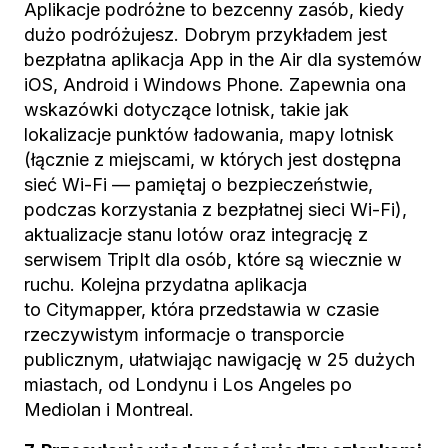
Aplikacje podróżne to bezcenny zasób, kiedy
dużo podróżujesz. Dobrym przykładem jest
bezpłatna aplikacja App in the Air dla systemów
iOS, Android i Windows Phone. Zapewnia ona
wskazówki dotyczące lotnisk, takie jak
lokalizacje punktów ładowania, mapy lotnisk
(łącznie z miejscami, w których jest dostępna
sieć Wi-Fi — pamiętaj o bezpieczeństwie,
podczas korzystania z bezpłatnej sieci Wi-Fi),
aktualizacje stanu lotów oraz integrację z
serwisem TripIt dla osób, które są wiecznie w
ruchu. Kolejna przydatna aplikacja
to Citymapper, która przedstawia w czasie
rzeczywistym informacje o transporcie
publicznym, ułatwiając nawigację w 25 dużych
miastach, od Londynu i Los Angeles po
Mediolan i Montreal.