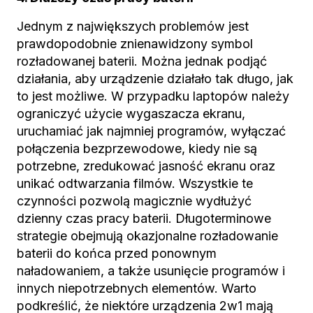
Jednym z największych problemów jest
prawdopodobnie znienawidzony symbol
rozładowanej baterii. Można jednak podjąć
działania, aby urządzenie działało tak długo, jak
to jest możliwe. W przypadku laptopów należy
ograniczyć użycie wygaszacza ekranu,
uruchamiać jak najmniej programów, wyłączać
połączenia bezprzewodowe, kiedy nie są
potrzebne, zredukować jasność ekranu oraz
unikać odtwarzania filmów. Wszystkie te
czynności pozwolą magicznie wydłużyć
dzienny czas pracy baterii. Długoterminowe
strategie obejmują okazjonalne rozładowanie
baterii do końca przed ponownym
naładowaniem, a także usunięcie programów i
innych niepotrzebnych elementów. Warto
podkreślić, że niektóre urządzenia 2w1 mają