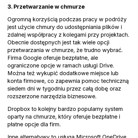
3. Przetwarzanie w chmurze
Ogromną korzyścią podczas pracy w podróży
jest użycie chmury do udostępniania plików i
zdalnej współpracy z kolegami przy projektach.
Obecnie dostępnych jest tak wiele opcji
przetwarzania w chmurze, że trudno wybrać.
Firma Google oferuje bezpłatne, ale
ograniczone opcje w ramach usługi Drive.
Można też wykupić dodatkowe miejsce lub
konta firmowe, co zapewnia pomoc techniczną
siedem dni w tygodniu przez całą dobę oraz
rozszerzone narzędzia biznesowe.
Dropbox to kolejny bardzo popularny system
oparty na chmurze, który oferuje bezpłatne i
płatne opcje dla firm.
Inne alternatywy to usługa Microsoft OneDrive,