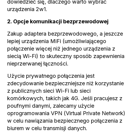
dowiedzieć się, dlaczego warto wybrać
urządzenia 2w1.
2. Opcje komunikacji bezprzewodowej
Zakup adaptera bezprzewodowego, a jeszcze
lepiej urządzenia MiFi (umożliwiającego
połączenie więcej niż jednego urządzenia z
siecią Wi-Fi) to skuteczny sposób zapewnienia
nieprzerwanej łączności.
Użycie prywatnego połączenia jest
zdecydowanie bezpieczniejsze niż korzystanie
z publicznych sieci Wi-Fi lub sieci
komórkowych, takich jak 4G. Jeśli pracujesz z
poufnymi danymi, zalecamy użycie
oprogramowania VPN (Virtual Private Network)
w celu nawiązania bezpiecznego połączenia z
biurem w celu transmisji danych.