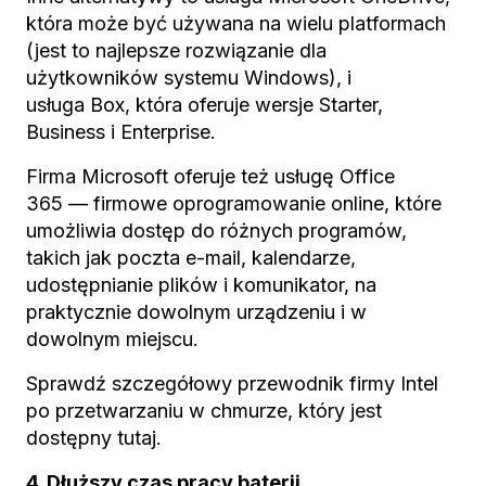
która może być używana na wielu platformach
(jest to najlepsze rozwiązanie dla
użytkowników systemu Windows), i
usługa Box, która oferuje wersje Starter,
Business i Enterprise.
Firma Microsoft oferuje też usługę Office
365 — firmowe oprogramowanie online, które
umożliwia dostęp do różnych programów,
takich jak poczta e-mail, kalendarze,
udostępnianie plików i komunikator, na
praktycznie dowolnym urządzeniu i w
dowolnym miejscu.
Sprawdź szczegółowy przewodnik firmy Intel
po przetwarzaniu w chmurze, który jest
dostępny tutaj.
4. Dłuższy czas pracy baterii