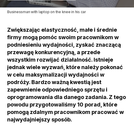
Businessman with laptop on the knee in his car
Zwiększając elastyczność, małe i średnie
firmy mogą pomóc swoim pracownikom w
podniesieniu wydajności, zyskać znaczącą
przewagę konkurencyjną, a przede
wszystkim rozwijać działalność. Istnieje
jednak wiele wyzwań, które należy pokonać
w celu maksymalizacji wydajności w
podróży. Bardzo ważną kwestią jest
zapewnienie odpowiedniego sprzętu i
oprogramowania dla danego zadania. Z tego
powodu przygotowaliśmy 10 porad, które
pomogą zdalnym pracownikom pracować w
najwydajniejszy sposób.