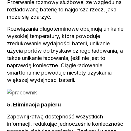
Przerwanie rozmowy służbowej ze względu na
rozładowaną baterię to najgorsza rzecz, jaka
może się zdarzyć.
Rozwiązania długoterminowe obejmują unikanie
wysokiej temperatury, która powoduje
zredukowanie wydajności baterii, unikanie
użycia portów do błyskawicznego ładowania, a
także unikanie ładowania, jeśli nie jest to
naprawdę konieczne. Ciągłe ładowanie
smartfona nie powoduje niestety uzyskania
większej wydajności baterii.
5. Eliminacja papieru
Zapewnij łatwą dostępność wszystkich
informacji, redukując jednocześnie konieczność