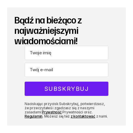
Bądź na bieżąco z
najważniejszymi
wiadomościami!
Naciskając przycisk Subskrybuj, potwierdzasz,
że przeczytałeś i zgadzasz się z naszymi
zasadami
Prywatność
Prywatności oraz.
Regulamin
. Możesz się też
z kontaktować
z nami.