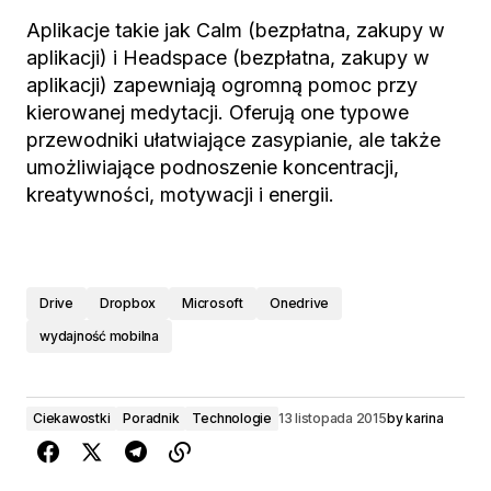
Aplikacje takie jak Calm (bezpłatna, zakupy w
aplikacji) i Headspace (bezpłatna, zakupy w
aplikacji) zapewniają ogromną pomoc przy
kierowanej medytacji. Oferują one typowe
przewodniki ułatwiające zasypianie, ale także
umożliwiające podnoszenie koncentracji,
kreatywności, motywacji i energii.
Drive
Dropbox
Microsoft
Onedrive
wydajność mobilna
Ciekawostki
Poradnik
Technologie
13 listopada 2015
by
karina