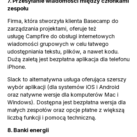
7. Przesyłanie wiadomości między członkami
zespołu
Firma, która stworzyła klienta Basecamp do
zarządzania projektami, oferuje też
usługę Campfire do obsługi internetowych
wiadomości grupowych w celu łatwego
udostępniania tekstu, plików, a nawet kodu.
Dużą zaletą jest bezpłatna aplikacja dla telefonu
iPhone.
Slack to alternatywna usługa oferująca szerszy
wybór aplikacji (dla systemów iOS i Android
oraz natywne wersje dla komputerów Mac i
Windows). Dostępna jest bezpłatna wersja dla
małych zespołów oraz opcje płatne z większą
liczbą funkcji i pomocą techniczną.
8. Banki energii