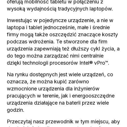
oferują mobilność tabletu w połączeniu z
wysoką wydajnością tradycyjnych laptopów.
Inwestując w pojedyncze urządzenie, a nie w
laptopa i tablet jednocześnie, małe i średnie
firmy mogą także oszczędzić znaczące koszty
podczas wdrożenia. Te stworzone dla firm
urządzenia zapewniają też dłuższy cykl życia, a
do tego można zarządzać nimi centralnie
dzięki technologii procesorów Intel® vPro™.
Na rynku dostępnych jest wiele urządzeń, co
oznacza, że można kupić zarówno
wzmocnione urządzenia dla inżynierów
pracujących w terenie, jak i energooszczędne
urządzenia działające na baterii przez wiele
godzin.
Przeczytaj nasz przewodnik w tym miejscu, aby