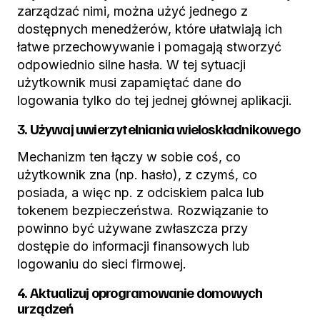
zarządzać nimi, można użyć jednego z
dostępnych menedżerów, które ułatwiają ich
łatwe przechowywanie i pomagają stworzyć
odpowiednio silne hasła. W tej sytuacji
użytkownik musi zapamiętać dane do
logowania tylko do tej jednej głównej aplikacji.
3. Używaj uwierzytelniania wieloskładnikowego
Mechanizm ten łączy w sobie coś, co
użytkownik zna (np. hasło), z czymś, co
posiada, a więc np. z odciskiem palca lub
tokenem bezpieczeństwa. Rozwiązanie to
powinno być używane zwłaszcza przy
dostępie do informacji finansowych lub
logowaniu do sieci firmowej.
4. Aktualizuj oprogramowanie domowych
urządzeń