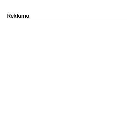
Reklama