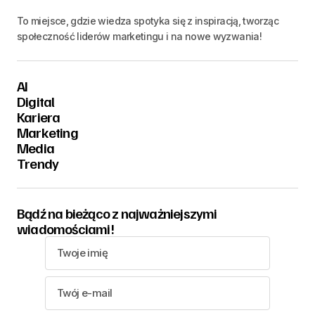
To miejsce, gdzie wiedza spotyka się z inspiracją, tworząc
społeczność liderów marketingu i na nowe wyzwania!
AI
Digital
Kariera
Marketing
Media
Trendy
Bądź na bieżąco z najważniejszymi
wiadomościami!