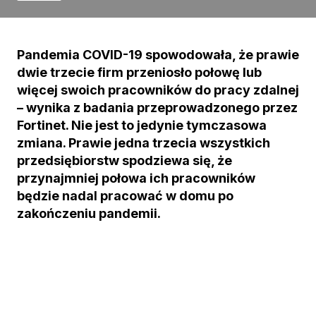
Pandemia COVID-19 spowodowała, że prawie
dwie trzecie firm przeniosło połowę lub
więcej swoich pracowników do pracy zdalnej
– wynika z badania przeprowadzonego przez
Fortinet. Nie jest to jedynie tymczasowa
zmiana. Prawie jedna trzecia wszystkich
przedsiębiorstw spodziewa się, że
przynajmniej połowa ich pracowników
będzie nadal pracować w domu po
zakończeniu pandemii.