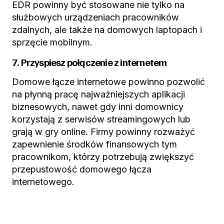
EDR powinny być stosowane nie tylko na
służbowych urządzeniach pracowników
zdalnych, ale także na domowych laptopach i
sprzęcie mobilnym.
7. Przyspiesz połączenie z internetem
Domowe łącze internetowe powinno pozwolić
na płynną pracę najważniejszych aplikacji
biznesowych, nawet gdy inni domownicy
korzystają z serwisów streamingowych lub
grają w gry online. Firmy powinny rozważyć
zapewnienie środków finansowych tym
pracownikom, którzy potrzebują zwiększyć
przepustowość domowego łącza
internetowego.