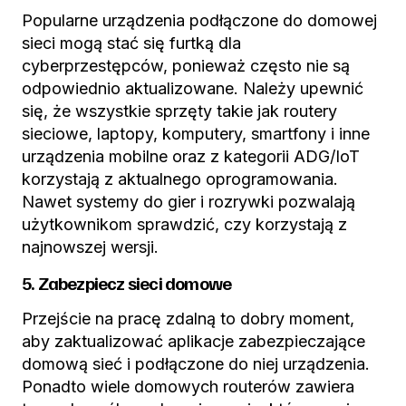
Popularne urządzenia podłączone do domowej
sieci mogą stać się furtką dla
cyberprzestępców, ponieważ często nie są
odpowiednio aktualizowane. Należy upewnić
się, że wszystkie sprzęty takie jak routery
sieciowe, laptopy, komputery, smartfony i inne
urządzenia mobilne oraz z kategorii ADG/IoT
korzystają z aktualnego oprogramowania.
Nawet systemy do gier i rozrywki pozwalają
użytkownikom sprawdzić, czy korzystają z
najnowszej wersji.
5. Zabezpiecz sieci domowe
Przejście na pracę zdalną to dobry moment,
aby zaktualizować aplikacje zabezpieczające
domową sieć i podłączone do niej urządzenia.
Ponadto wiele domowych routerów zawiera