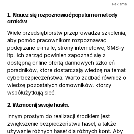
Reklama
1. Naucz się rozpoznawać popularne metody
ataków
Wiele przedsiębiorstw przeprowadza szkolenia,
aby pomóc pracownikom rozpoznawać
podejrzane e-maile, strony internetowe, SMS-y
itp. Ich zarząd powinien zapoznać się z
dostępną online ofertą darmowych szkoleń i
poradników, które dostarczają wiedzę na temat
cyberbezpieczeństwa. Warto zadbać również o
wiedzę pozostałych domowników, którzy
współużytkują sieć.
2. Wzmocnij swoje hasła.
Innym prostym do realizacji środkiem jest
zwiększenie bezpieczeństwa haseł, a także
używanie różnych haseł dla różnych kont. Aby