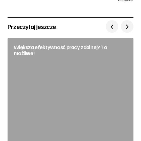
Przeczytaj jeszcze
Większa efektywność pracy zdalnej? To
możliwe!