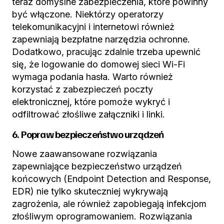
teraz domyślne zabezpieczenia, które powinny
być włączone. Niektórzy operatorzy
telekomunikacyjni i internetowi również
zapewniają bezpłatne narzędzia ochronne.
Dodatkowo, pracując zdalnie trzeba upewnić
się, że logowanie do domowej sieci Wi-Fi
wymaga podania hasła. Warto również
korzystać z zabezpieczeń poczty
elektronicznej, które pomoże wykryć i
odfiltrować złośliwe załączniki i linki.
6. Popraw bezpieczeństwo urządzeń
Nowe zaawansowane rozwiązania
zapewniające bezpieczeństwo urządzeń
końcowych (Endpoint Detection and Response,
EDR) nie tylko skuteczniej wykrywają
zagrożenia, ale również zapobiegają infekcjom
złośliwym oprogramowaniem. Rozwiązania