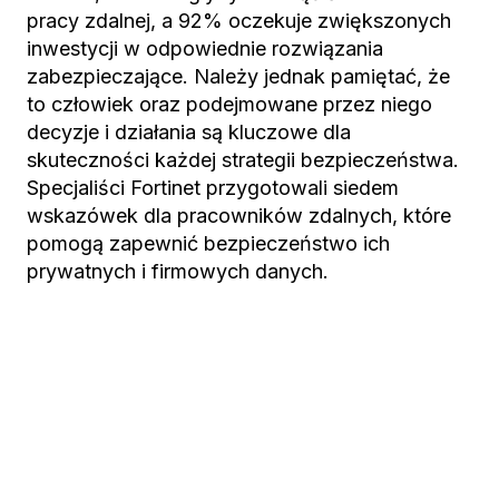
pracy zdalnej, a 92% oczekuje zwiększonych
inwestycji w odpowiednie rozwiązania
zabezpieczające. Należy jednak pamiętać, że
to człowiek oraz podejmowane przez niego
decyzje i działania są kluczowe dla
skuteczności każdej strategii bezpieczeństwa.
Specjaliści Fortinet przygotowali siedem
wskazówek dla pracowników zdalnych, które
pomogą zapewnić bezpieczeństwo ich
prywatnych i firmowych danych.