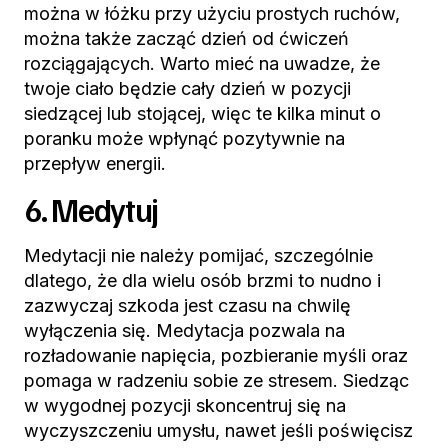
można w łóżku przy użyciu prostych ruchów,
można także zacząć dzień od ćwiczeń
rozciągających. Warto mieć na uwadze, że
twoje ciało będzie cały dzień w pozycji
siedzącej lub stojącej, więc te kilka minut o
poranku może wpłynąć pozytywnie na
przepływ energii.
6. Medytuj
Medytacji nie należy pomijać, szczególnie
dlatego, że dla wielu osób brzmi to nudno i
zazwyczaj szkoda jest czasu na chwilę
wyłączenia się. Medytacja pozwala na
rozładowanie napięcia, pozbieranie myśli oraz
pomaga w radzeniu sobie ze stresem. Siedząc
w wygodnej pozycji skoncentruj się na
wyczyszczeniu umysłu, nawet jeśli poświęcisz