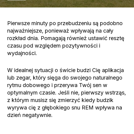
Pierwsze minuty po przebudzeniu są podobno
najważniejsze, ponieważ wpływają na cały
rozkład dnia. Pomagają również ustawić resztę
czasu pod względem pozytywności i
wydajności.
W idealnej sytuacji o świcie budzi Cię aplikacja
lub zegar, który sięga do swojego naturalnego
rytmu dobowego i przerywa Twój sen w
optymalnym czasie. Jeśli nie, pierwszy wstrząs,
z którym musisz się zmierzyć kiedy budzik
wyrywa cię z głębokiego snu REM wpływa na
dzień negatywnie.