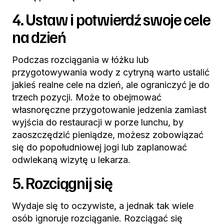
4. Ustaw i potwierdź swoje cele
na dzień
Podczas rozciągania w łóżku lub
przygotowywania wody z cytryną warto ustalić
jakieś realne cele na dzień, ale ograniczyć je do
trzech pozycji. Może to obejmować
własnoręczne przygotowanie jedzenia zamiast
wyjścia do restauracji w porze lunchu, by
zaoszczędzić pieniądze, możesz zobowiązać
się do popołudniowej jogi lub zaplanować
odwlekaną wizytę u lekarza.
5. Rozciągnij się
Wydaje się to oczywiste, a jednak tak wiele
osób ignoruje rozciąganie. Rozciągać się