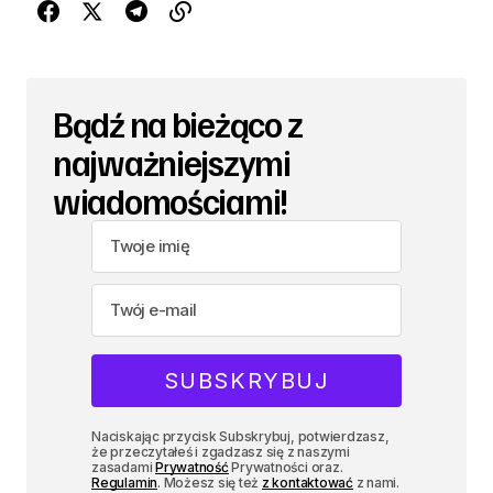
Bądź na bieżąco z
najważniejszymi
wiadomościami!
Naciskając przycisk Subskrybuj, potwierdzasz,
że przeczytałeś i zgadzasz się z naszymi
zasadami
Prywatność
Prywatności oraz.
Regulamin
. Możesz się też
z kontaktować
z nami.