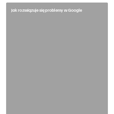
Jak rozwiązuje się problemy w Google