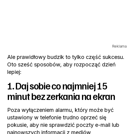
Reklama
Ale prawidłowy budzik to tylko część sukcesu.
Oto sześć sposobów, aby rozpocząć dzień
lepiej:
1. Daj sobie co najmniej 15
minut bez zerkania na ekran
Poza wyłączeniem alarmu, który może być
ustawiony w telefonie trudno oprzeć się
pokusie, aby nie sprawdzić poczty e-mail lub
najnowszych informacji z mediów