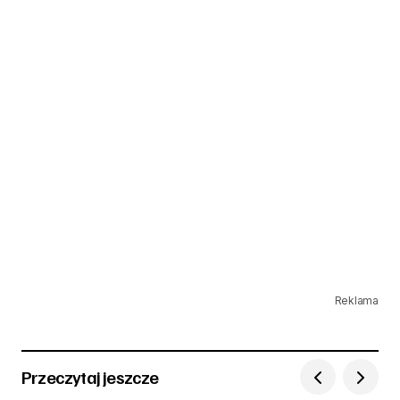
Reklama
Przeczytaj jeszcze