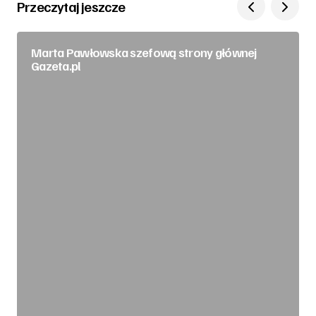
Przeczytaj jeszcze
Marta Pawłowska szefową strony głównej
Gazeta.pl