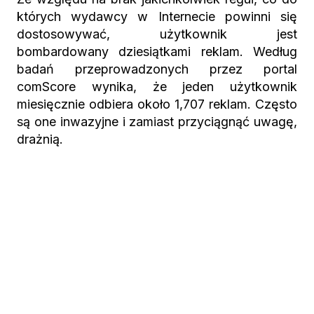
których wydawcy w Internecie powinni się
dostosowywać, użytkownik jest
bombardowany dziesiątkami reklam. Według
badań przeprowadzonych przez portal
comScore wynika, że jeden użytkownik
miesięcznie odbiera około 1,707 reklam. Często
są one inwazyjne i zamiast przyciągnąć uwagę,
drażnią.