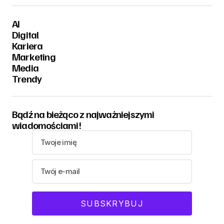
AI
Digital
Kariera
Marketing
Media
Trendy
Bądź na bieżąco z najważniejszymi
wiadomościami!