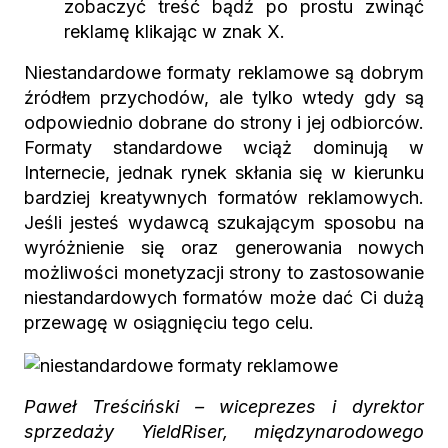
zobaczyć treść bądź po prostu zwinąć
reklamę klikając w znak X.
Niestandardowe formaty reklamowe są dobrym
źródłem przychodów, ale tylko wtedy gdy są
odpowiednio dobrane do strony i jej odbiorców.
Formaty standardowe wciąż dominują w
Internecie, jednak rynek skłania się w kierunku
bardziej kreatywnych formatów reklamowych.
Jeśli jesteś wydawcą szukającym sposobu na
wyróżnienie się oraz generowania nowych
możliwości monetyzacji strony to zastosowanie
niestandardowych formatów może dać Ci dużą
przewagę w osiągnięciu tego celu.
Paweł Treściński – wiceprezes i dyrektor
sprzedaży YieldRiser, międzynarodowego