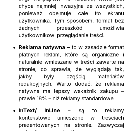
chyba najmniej inwazyjna ze wszystkich,
ponieważ obejmuje całe tło ekranu
użytkownika. Tym sposobem, format bez
żadnych przeszkód umożliwia
użytkownikowi przeglądanie treści.
Reklama natywna
– to w zasadzie format
płatnych reklam, które są organiczne i
naturalnie wmieszane w treści zawarte na
stronie, co sprawia, że wyglądają tak,
jakby były częścią materiałów
redakcyjnych. Warto dodać, że reklama
natywna ma lepszy wskaźnik zakupu –
prawie 18% – niż reklamy standardowe.
InText/ InLine
– są to reklamy
kontekstowe umieszone w treściach
prezentowanych na stronie. Zazwyczaj