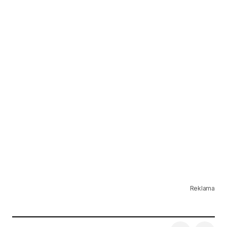
Reklama