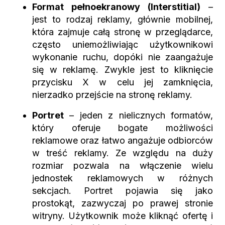
Format pełnoekranowy (Interstitial)
–
jest to rodzaj reklamy, głównie mobilnej,
która zajmuje całą stronę w przeglądarce,
często uniemożliwiając użytkownikowi
wykonanie ruchu, dopóki nie zaangażuje
się w reklamę. Zwykle jest to kliknięcie
przycisku X w celu jej zamknięcia,
nierzadko przejście na stronę reklamy.
Portret
– jeden z nielicznych formatów,
który oferuje bogate możliwości
reklamowe oraz łatwo angażuje odbiorców
w treść reklamy. Ze względu na duży
rozmiar pozwala na włączenie wielu
jednostek reklamowych w różnych
sekcjach. Portret pojawia się jako
prostokąt, zazwyczaj po prawej stronie
witryny. Użytkownik może kliknąć ofertę i