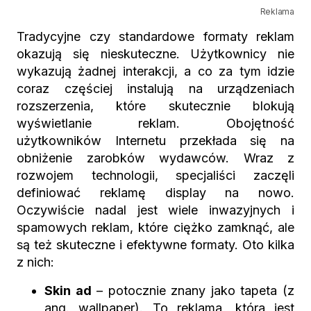
Reklama
Tradycyjne czy standardowe formaty reklam
okazują się nieskuteczne. Użytkownicy nie
wykazują żadnej interakcji, a co za tym idzie
coraz częściej instalują na urządzeniach
rozszerzenia, które skutecznie blokują
wyświetlanie reklam. Obojętność
użytkowników Internetu przekłada się na
obniżenie zarobków wydawców. Wraz z
rozwojem technologii, specjaliści zaczęli
definiować reklamę display na nowo.
Oczywiście nadal jest wiele inwazyjnych i
spamowych reklam, które ciężko zamknąć, ale
są też skuteczne i efektywne formaty. Oto kilka
z nich:
Skin ad
– potocznie znany jako tapeta (z
ang. wallpaper). To reklama, która jest